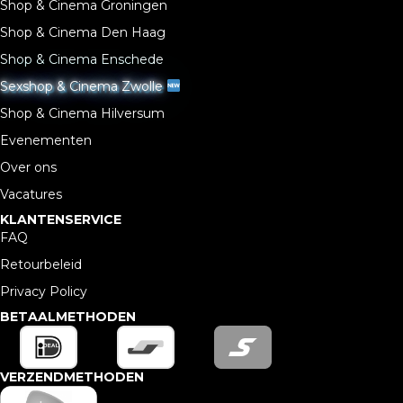
Shop & Cinema Groningen
Shop & Cinema Den Haag
Shop & Cinema Enschede
Sexshop & Cinema Zwolle
Shop & Cinema Hilversum
Evenementen
Over ons
Vacatures
KLANTENSERVICE
FAQ
Retourbeleid
Privacy Policy
BETAALMETHODEN
VERZENDMETHODEN