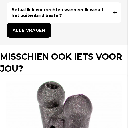
Betaal ik invoerrechten wanneer ik vanuit
het buitenland bestel?
ALLE VRAGEN
MISSCHIEN OOK IETS VOOR
JOU?