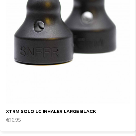
XTRM SOLO LC INHALER LARGE BLACK
€
16.95