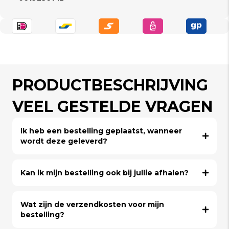
PRODUCTBESCHRIJVING
VEEL GESTELDE VRAGEN
Ik heb een bestelling geplaatst, wanneer
wordt deze geleverd?
Kan ik mijn bestelling ook bij jullie afhalen?
Wat zijn de verzendkosten voor mijn
bestelling?