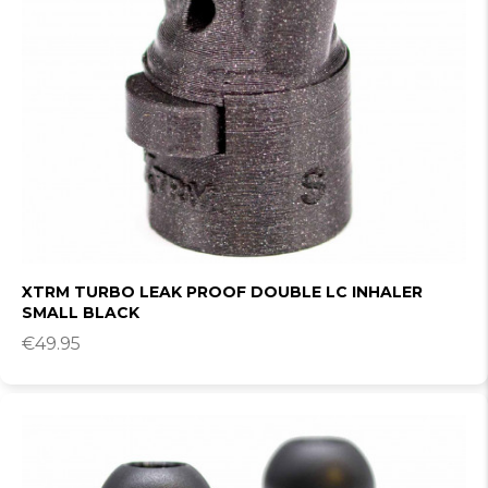
XTRM TURBO LEAK PROOF DOUBLE LC INHALER
SMALL BLACK
€
49.95