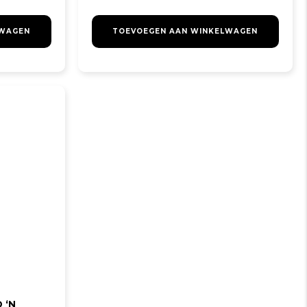
LWAGEN
TOEVOEGEN AAN WINKELWAGEN
 ‘N