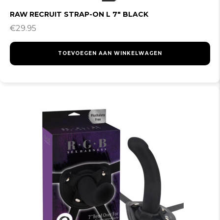
RAW RECRUIT STRAP-ON L 7″ BLACK
€
29.95
TOEVOEGEN AAN WINKELWAGEN