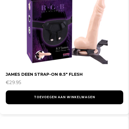
JAMES DEEN STRAP-ON 8.5″ FLESH
€
29.95
TOEVOEGEN AAN WINKELWAGEN