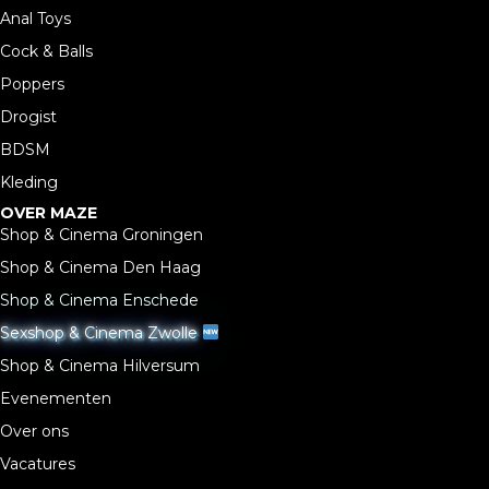
Anal Toys
Cock & Balls
Poppers
Drogist
BDSM
Kleding
OVER MAZE
Shop & Cinema Groningen
Shop & Cinema Den Haag
Shop & Cinema Enschede
Sexshop & Cinema Zwolle
Shop & Cinema Hilversum
Evenementen
Over ons
Vacatures