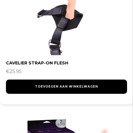
CAVELIER STRAP-ON FLESH
€
25.95
TOEVOEGEN AAN WINKELWAGEN