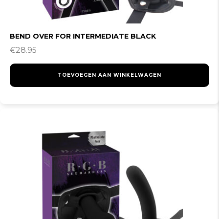
BEND OVER FOR INTERMEDIATE BLACK
€
28.95
TOEVOEGEN AAN WINKELWAGEN