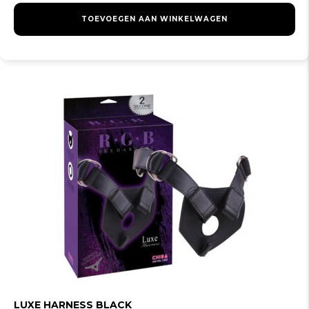
TOEVOEGEN AAN WINKELWAGEN
LUXE HARNESS BLACK