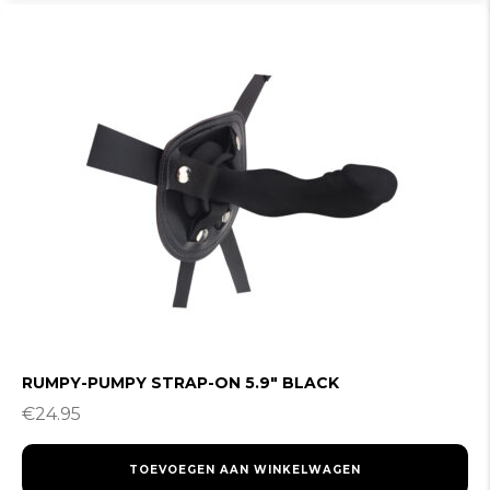
RUMPY-PUMPY STRAP-ON 5.9″ BLACK
€
24.95
TOEVOEGEN AAN WINKELWAGEN