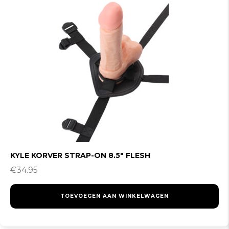
KYLE KORVER STRAP-ON 8.5″ FLESH
€
34.95
TOEVOEGEN AAN WINKELWAGEN