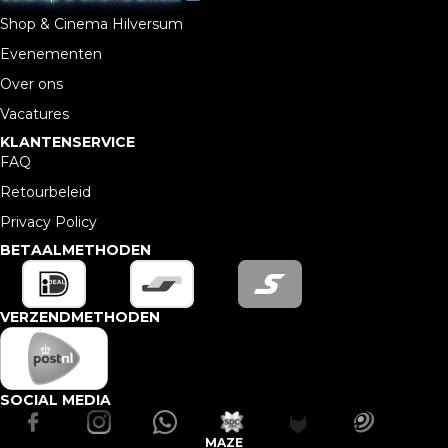
Shop & Cinema Hilversum
Evenementen
Over ons
Vacatures
KLANTENSERVICE
FAQ
Retourbeleid
Privacy Policy
BETAALMETHODEN
VERZENDMETHODEN
SOCIAL MEDIA
MAZE