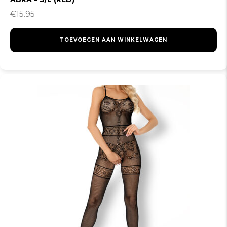
€
15.95
TOEVOEGEN AAN WINKELWAGEN