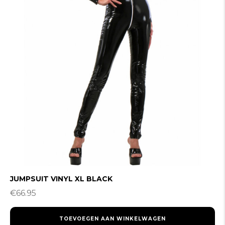
JUMPSUIT VINYL XL BLACK
€
66.95
TOEVOEGEN AAN WINKELWAGEN