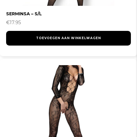
SERMINSA – S/L
€
17.95
TOEVOEGEN AAN WINKELWAGEN