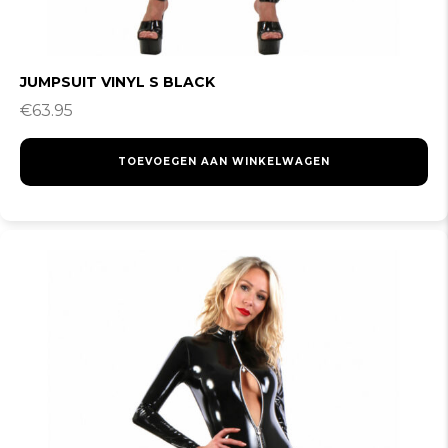
JUMPSUIT VINYL S BLACK
€
63.95
TOEVOEGEN AAN WINKELWAGEN