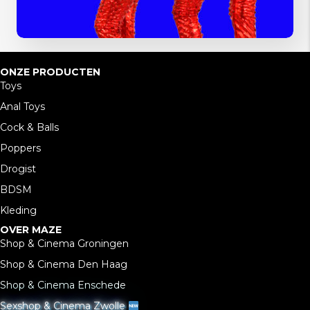
ONZE PRODUCTEN
Toys
Anal Toys
Cock & Balls
Poppers
Drogist
BDSM
Kleding
OVER MAZE
Shop & Cinema Groningen
Shop & Cinema Den Haag
Shop & Cinema Enschede
Sexshop & Cinema Zwolle