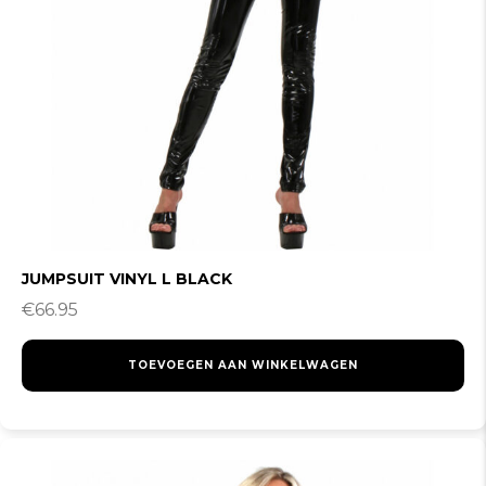
JUMPSUIT VINYL L BLACK
€
66.95
TOEVOEGEN AAN WINKELWAGEN