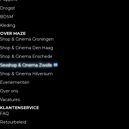
Drogist
BDSM
Kleding
OVER MAZE
Shop & Cinema Groningen
Shop & Cinema Den Haag
Shop & Cinema Enschede
Sexshop & Cinema Zwolle
Shop & Cinema Hilversum
Evenementen
Over ons
Vacatures
KLANTENSERVICE
FAQ
Retourbeleid