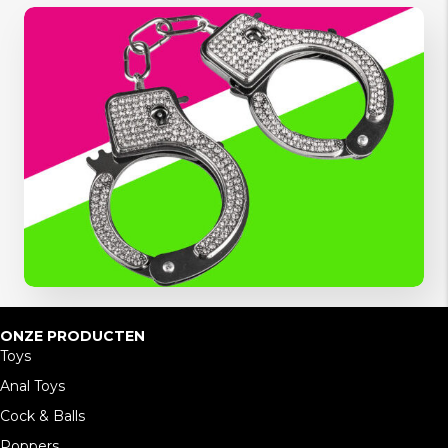
ONZE PRODUCTEN
Toys
Anal Toys
Cock & Balls
Poppers