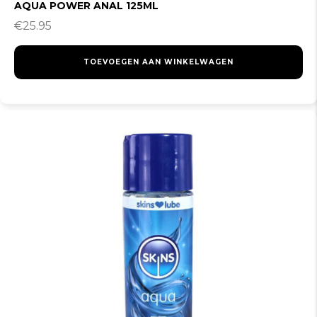
AQUA POWER ANAL 125ML
€
25.95
TOEVOEGEN AAN WINKELWAGEN