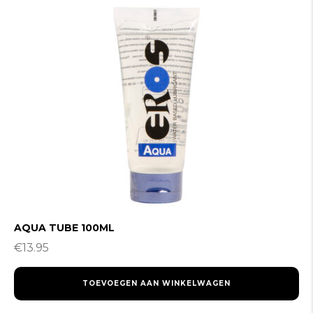
AQUA TUBE 100ML
€
13.95
TOEVOEGEN AAN WINKELWAGEN