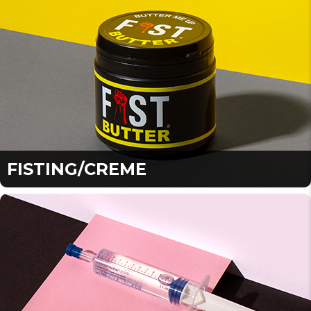
FISTING/CREME