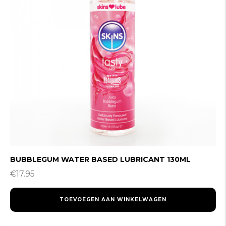
BUBBLEGUM WATER BASED LUBRICANT 130ML
€
17.95
TOEVOEGEN AAN WINKELWAGEN