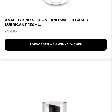
ANAL HYBRID SILICONE AND WATER BASED
LUBRICANT 130ML.
€
18.95
TOEVOEGEN AAN WINKELWAGEN