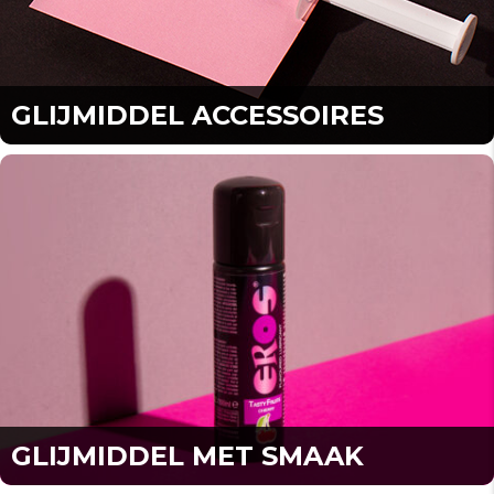
GLIJMIDDEL ACCESSOIRES
GLIJMIDDEL MET SMAAK