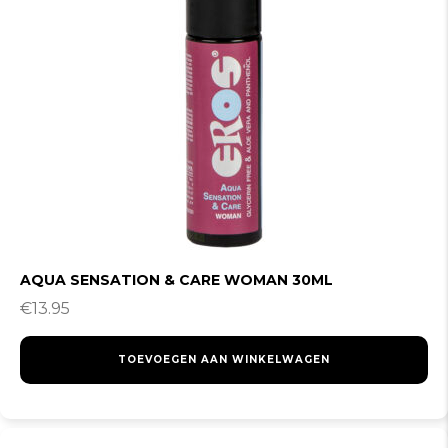
AQUA SENSATION & CARE WOMAN 30ML
€
13.95
TOEVOEGEN AAN WINKELWAGEN