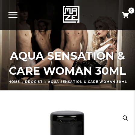
0
AQUA SENSATION &
CARE WOMAN 30ML
»
»
HOME
DROGIST
AQUA SENSATION & CARE WOMAN 30ML