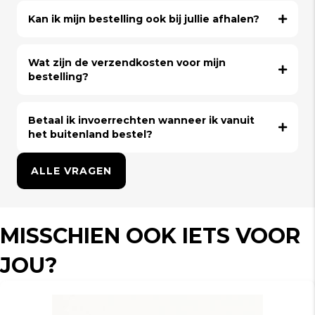
Kan ik mijn bestelling ook bij jullie afhalen?
Wat zijn de verzendkosten voor mijn
bestelling?
Betaal ik invoerrechten wanneer ik vanuit
het buitenland bestel?
ALLE VRAGEN
MISSCHIEN OOK IETS VOOR
JOU?