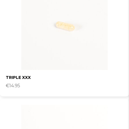
TRIPLE XXX
€
14.95