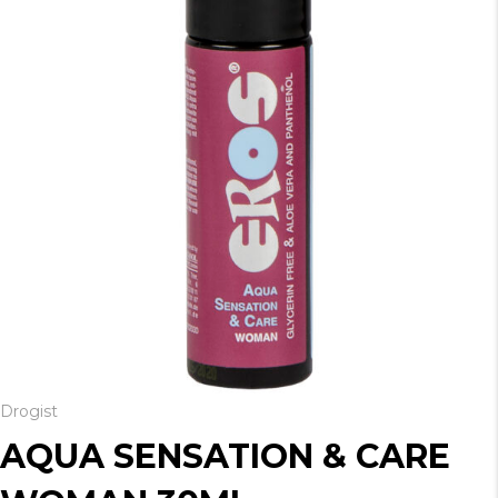
Drogist
AQUA SENSATION & CARE