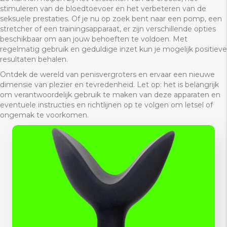
stimuleren van de bloedtoevoer en het verbeteren van de
seksuele prestaties. Of je nu op zoek bent naar een pomp, een
stretcher of een trainingsapparaat, er zijn verschillende opties
beschikbaar om aan jouw behoeften te voldoen. Met
regelmatig gebruik en geduldige inzet kun je mogelijk positieve
resultaten behalen.
Ontdek de wereld van penisvergroters en ervaar een nieuwe
dimensie van plezier en tevredenheid. Let op: het is belangrijk
om verantwoordelijk gebruik te maken van deze apparaten en
eventuele instructies en richtlijnen op te volgen om letsel of
ongemak te voorkomen.