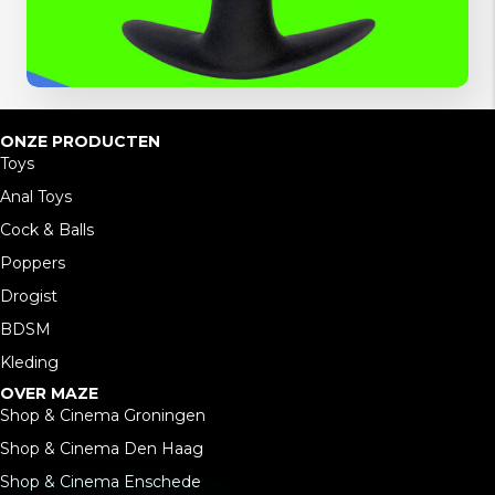
ONZE PRODUCTEN
Toys
Anal Toys
Cock & Balls
Poppers
Drogist
BDSM
Kleding
OVER MAZE
Shop & Cinema Groningen
Shop & Cinema Den Haag
Shop & Cinema Enschede