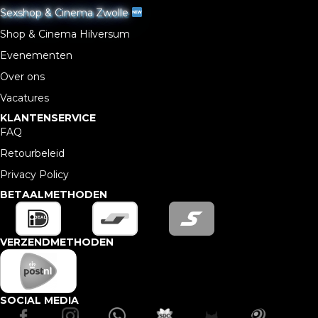
Sexshop & Cinema Zwolle
Shop & Cinema Hilversum
Evenementen
Over ons
Vacatures
KLANTENSERVICE
FAQ
Retourbeleid
Privacy Policy
BETAALMETHODEN
VERZENDMETHODEN
SOCIAL MEDIA