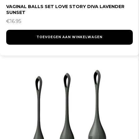
VAGINAL BALLS SET LOVE STORY DIVA LAVENDER
SUNSET
€
16.95
TOEVOEGEN AAN WINKELWAGEN