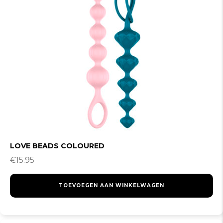
LOVE BEADS COLOURED
€
15.95
TOEVOEGEN AAN WINKELWAGEN