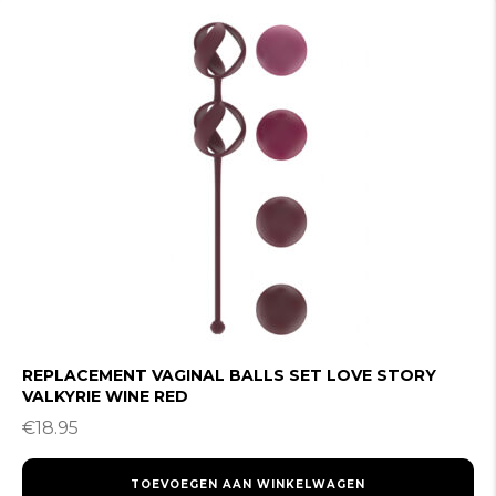
REPLACEMENT VAGINAL BALLS SET LOVE STORY
VALKYRIE WINE RED
€
18.95
TOEVOEGEN AAN WINKELWAGEN