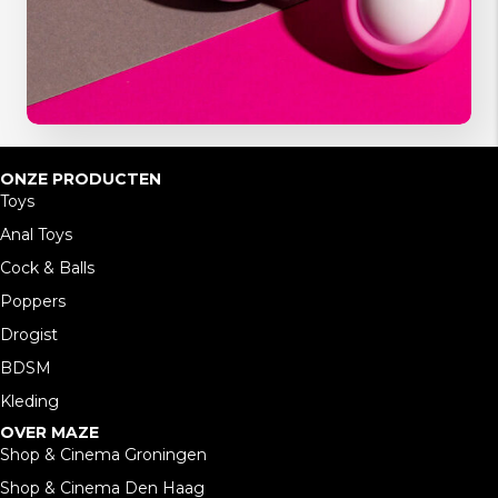
ONZE PRODUCTEN
Toys
Anal Toys
Cock & Balls
Poppers
Drogist
BDSM
Kleding
OVER MAZE
Shop & Cinema Groningen
Shop & Cinema Den Haag