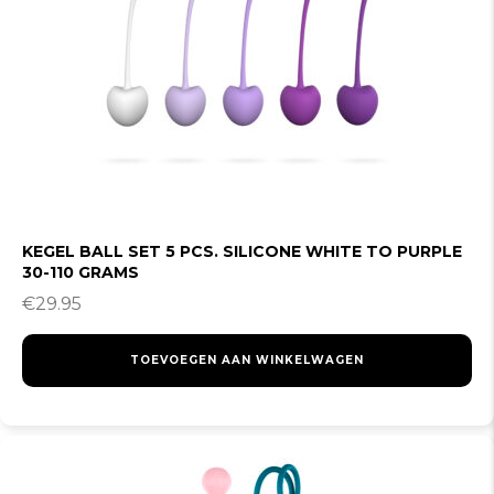
KEGEL BALL SET 5 PCS. SILICONE WHITE TO PURPLE
30-110 GRAMS
€
29.95
TOEVOEGEN AAN WINKELWAGEN