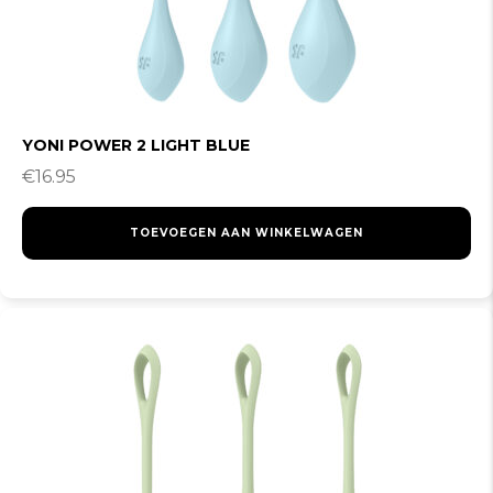
YONI POWER 2 LIGHT BLUE
€
16.95
TOEVOEGEN AAN WINKELWAGEN