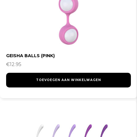
GEISHA BALLS (PINK)
€
12.95
TOEVOEGEN AAN WINKELWAGEN