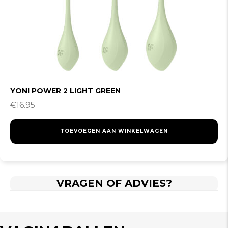
YONI POWER 2 LIGHT GREEN
€
16.95
TOEVOEGEN AAN WINKELWAGEN
VRAGEN OF ADVIES?