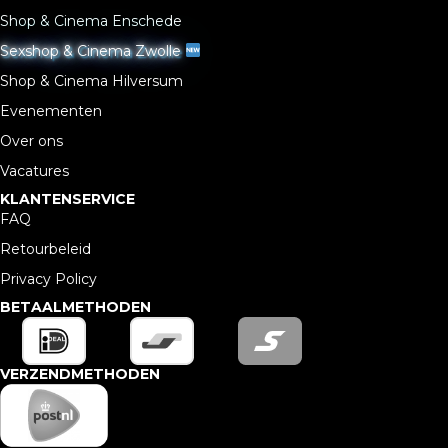
Shop & Cinema Enschede
Sexshop & Cinema Zwolle
Shop & Cinema Hilversum
Evenementen
Over ons
Vacatures
KLANTENSERVICE
FAQ
Retourbeleid
Privacy Policy
BETAALMETHODEN
VERZENDMETHODEN