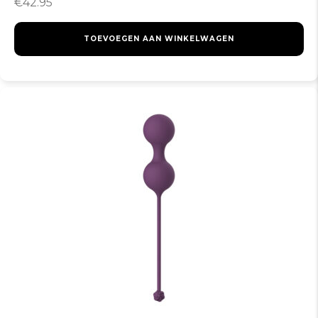
€
42.95
TOEVOEGEN AAN WINKELWAGEN