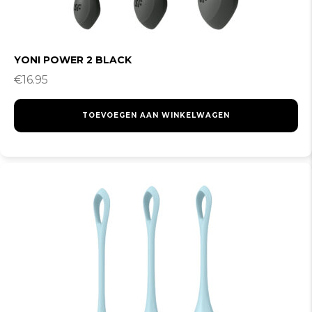
YONI POWER 2 BLACK
€
16.95
TOEVOEGEN AAN WINKELWAGEN