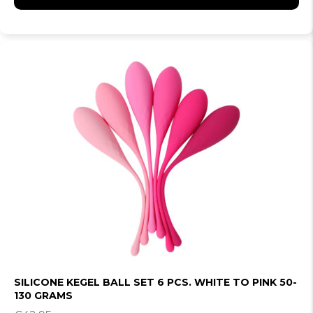
SILICONE KEGEL BALL SET 6 PCS. WHITE TO PINK 50-
130 GRAMS