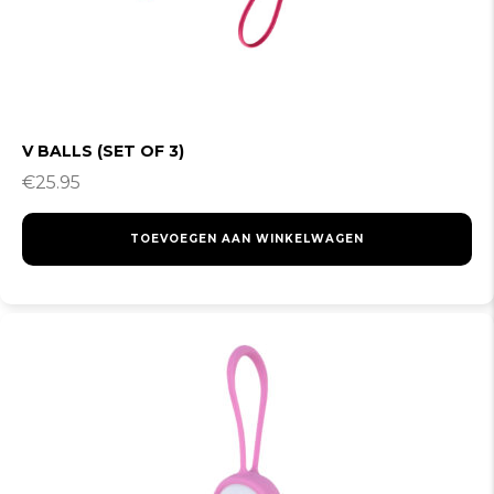
V BALLS (SET OF 3)
€
25.95
TOEVOEGEN AAN WINKELWAGEN