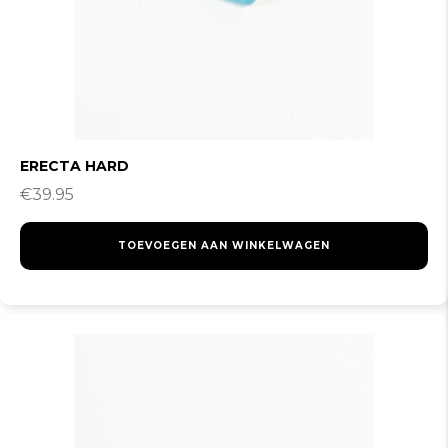
ERECTA HARD
€
39.95
TOEVOEGEN AAN WINKELWAGEN