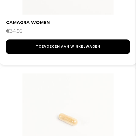
CAMAGRA WOMEN
€
34.95
TOEVOEGEN AAN WINKELWAGEN