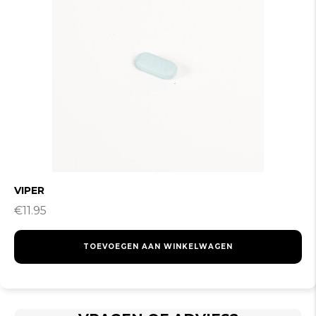
VIPER
€
11.95
TOEVOEGEN AAN WINKELWAGEN