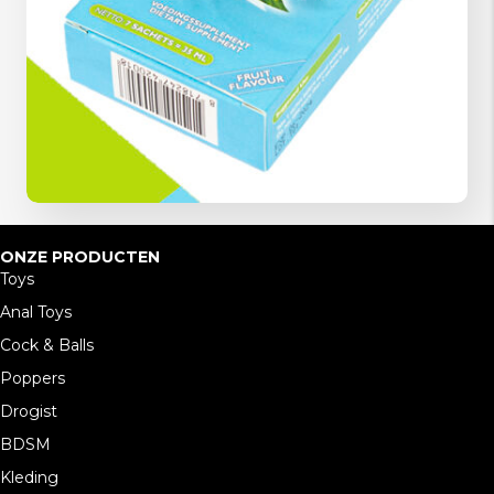
ONZE PRODUCTEN
Toys
Anal Toys
Cock & Balls
Poppers
Drogist
BDSM
Kleding