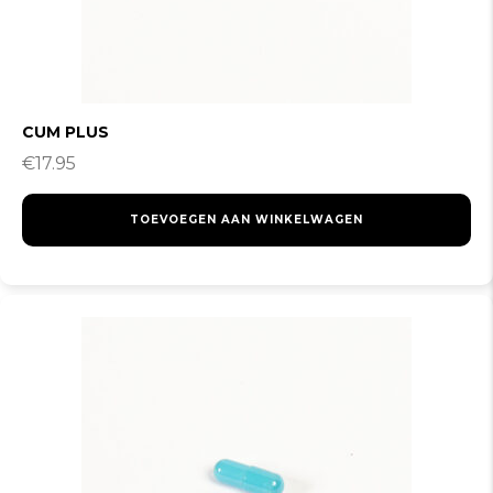
CUM PLUS
€
17.95
TOEVOEGEN AAN WINKELWAGEN