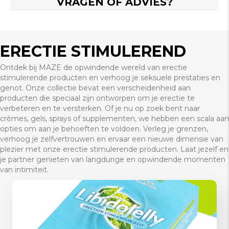
VRAGEN OF ADVIES?
ERECTIE STIMULEREND
Ontdek bij MAZE de opwindende wereld van erectie
stimulerende producten en verhoog je seksuele prestaties en
genot. Onze collectie bevat een verscheidenheid aan
producten die speciaal zijn ontworpen om je erectie te
verbeteren en te versterken. Of je nu op zoek bent naar
crèmes, gels, sprays of supplementen, we hebben een scala aan
opties om aan je behoeften te voldoen. Verleg je grenzen,
verhoog je zelfvertrouwen en ervaar een nieuwe dimensie van
plezier met onze erectie stimulerende producten. Laat jezelf en
je partner genieten van langdurige en opwindende momenten
van intimiteit.