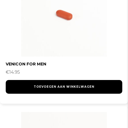
VENICON FOR MEN
€
14.95
TOEVOEGEN AAN WINKELWAGEN