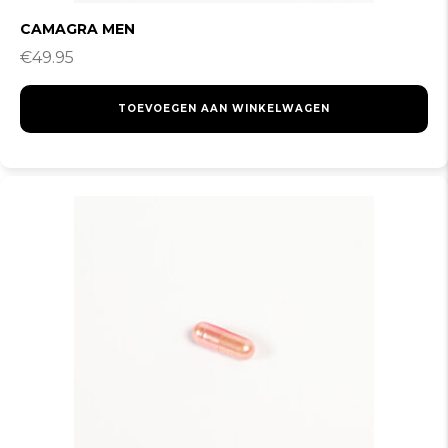
CAMAGRA MEN
€
49.95
TOEVOEGEN AAN WINKELWAGEN