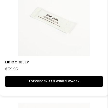
LIBIDO JELLY
€
39.95
TOEVOEGEN AAN WINKELWAGEN