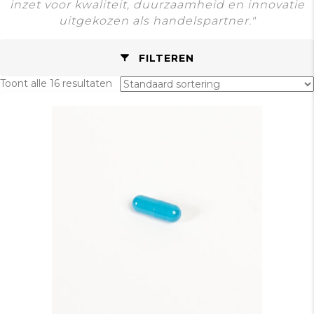
inzet voor kwaliteit, duurzaamheid en innovatie
uitgekozen als handelspartner."
FILTEREN
Toont alle 16 resultaten