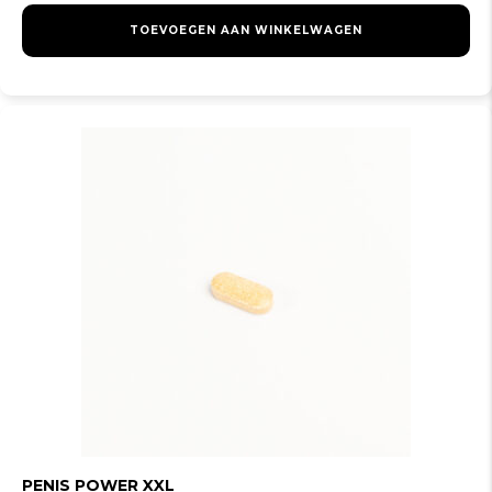
TOEVOEGEN AAN WINKELWAGEN
PENIS POWER XXL