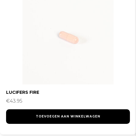
LUCIFERS FIRE
€
43.95
TOEVOEGEN AAN WINKELWAGEN