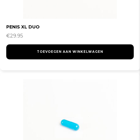
PENIS XL DUO
€
29.95
TOEVOEGEN AAN WINKELWAGEN