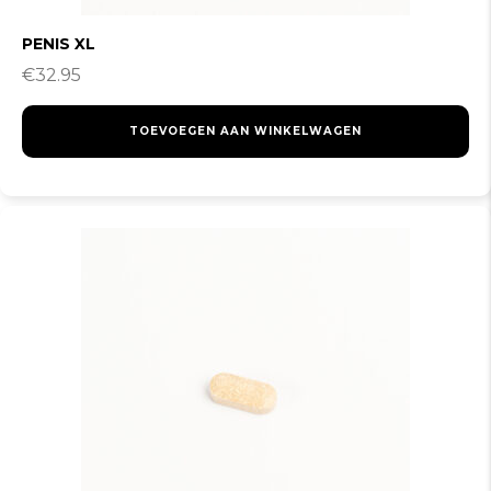
PENIS XL
€
32.95
TOEVOEGEN AAN WINKELWAGEN