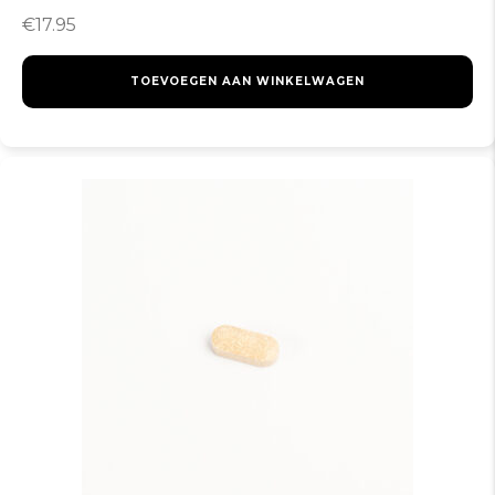
€
17.95
TOEVOEGEN AAN WINKELWAGEN