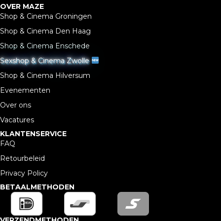
OVER MAZE
Shop & Cinema Groningen
Shop & Cinema Den Haag
Shop & Cinema Enschede
Sexshop & Cinema Zwolle
Shop & Cinema Hilversum
Evenementen
Over ons
Vacatures
KLANTENSERVICE
FAQ
Retourbeleid
Privacy Policy
BETAALMETHODEN
VERZENDMETHODEN