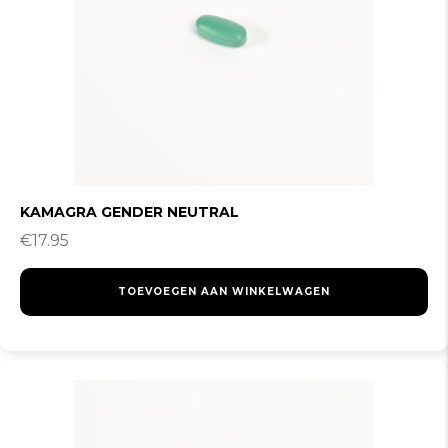
KAMAGRA GENDER NEUTRAL
€
17.95
TOEVOEGEN AAN WINKELWAGEN