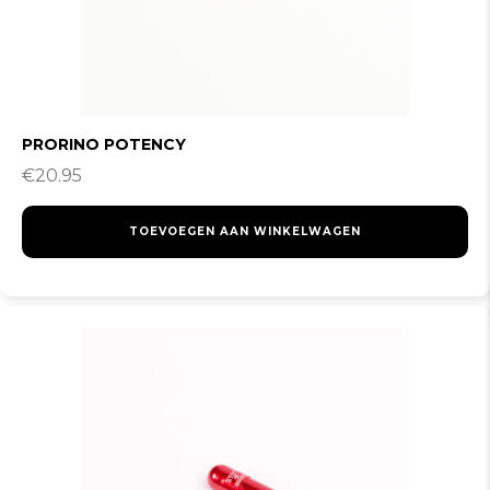
PRORINO POTENCY
€
20.95
TOEVOEGEN AAN WINKELWAGEN