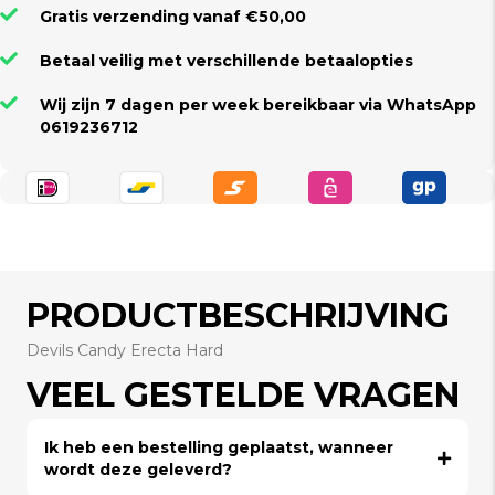
Gratis verzending vanaf €50,00
Betaal veilig met verschillende betaalopties
Wij zijn 7 dagen per week bereikbaar via WhatsApp
0619236712
PRODUCTBESCHRIJVING
Devils Candy Erecta Hard
VEEL GESTELDE VRAGEN
Ik heb een bestelling geplaatst, wanneer
wordt deze geleverd?