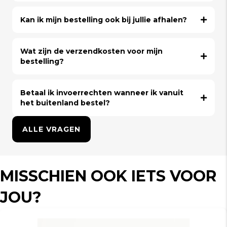
Kan ik mijn bestelling ook bij jullie afhalen?
Wat zijn de verzendkosten voor mijn
bestelling?
Betaal ik invoerrechten wanneer ik vanuit
het buitenland bestel?
ALLE VRAGEN
MISSCHIEN OOK IETS VOOR
JOU?