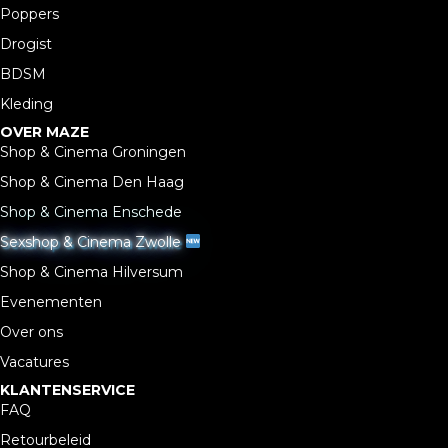
Poppers
Drogist
BDSM
Kleding
OVER MAZE
Shop & Cinema Groningen
Shop & Cinema Den Haag
Shop & Cinema Enschede
Sexshop & Cinema Zwolle
Shop & Cinema Hilversum
Evenementen
Over ons
Vacatures
KLANTENSERVICE
FAQ
Retourbeleid