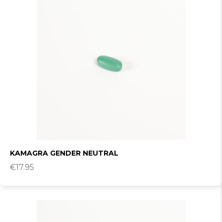
KAMAGRA GENDER NEUTRAL
€
17.95