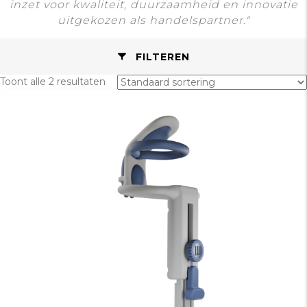
inzet voor kwaliteit, duurzaamheid en innovatie
uitgekozen als handelspartner."
FILTEREN
Toont alle 2 resultaten