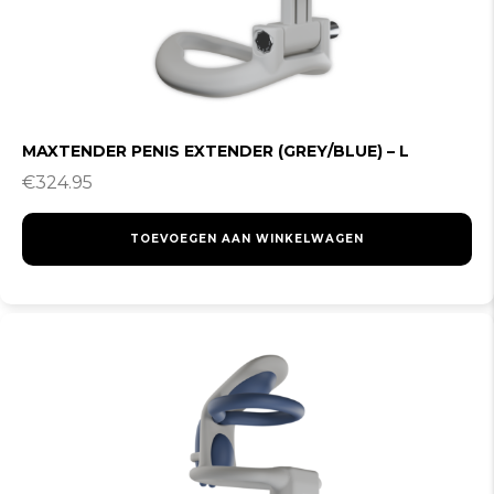
MAXTENDER PENIS EXTENDER (GREY/BLUE) – L
€
324.95
TOEVOEGEN AAN WINKELWAGEN