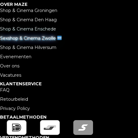
OVER MAZE
Shop & Cinema Groningen
Shop & Cinema Den Haag
Shop & Cinema Enschede
Sexshop & Cinema Zwolle
Shop & Cinema Hilversum
Evenementen
Over ons
Vacatures
KLANTENSERVICE
FAQ
Retourbeleid
Privacy Policy
BETAALMETHODEN
VERZENDMETHODEN