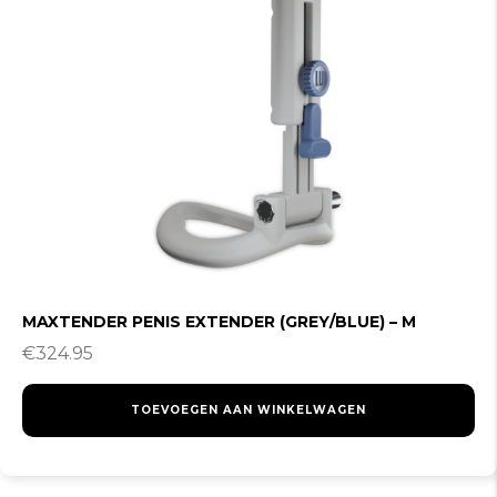
MAXTENDER PENIS EXTENDER (GREY/BLUE) – M
€
324.95
TOEVOEGEN AAN WINKELWAGEN