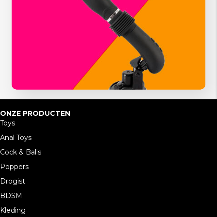
ONZE PRODUCTEN
Toys
Anal Toys
Cock & Balls
Poppers
Drogist
BDSM
Kleding