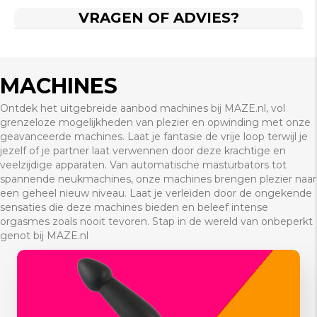
VRAGEN OF ADVIES?
MACHINES
Ontdek het uitgebreide aanbod machines bij MAZE.nl, vol
grenzeloze mogelijkheden van plezier en opwinding met onze
geavanceerde machines. Laat je fantasie de vrije loop terwijl je
jezelf of je partner laat verwennen door deze krachtige en
veelzijdige apparaten. Van automatische masturbators tot
spannende neukmachines, onze machines brengen plezier naar
een geheel nieuw niveau. Laat je verleiden door de ongekende
sensaties die deze machines bieden en beleef intense
orgasmes zoals nooit tevoren. Stap in de wereld van onbeperkt
genot bij MAZE.nl