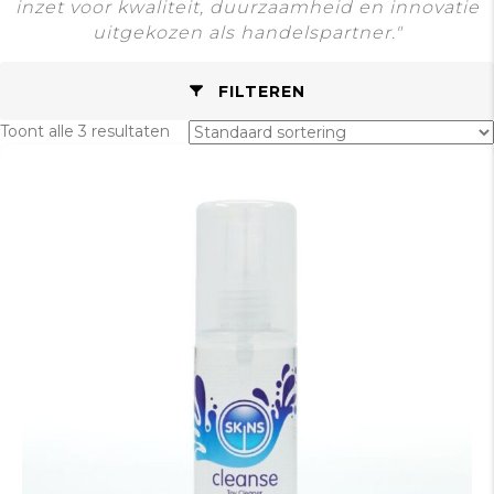
inzet voor kwaliteit, duurzaamheid en innovatie
uitgekozen als handelspartner."
FILTEREN
Toont alle 3 resultaten