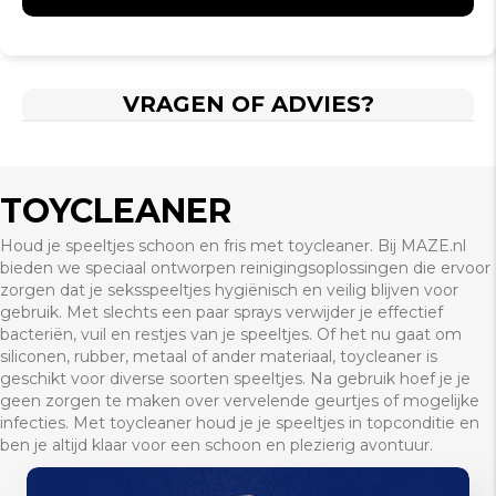
VRAGEN OF ADVIES?
TOYCLEANER
Houd je speeltjes schoon en fris met toycleaner. Bij MAZE.nl
bieden we speciaal ontworpen reinigingsoplossingen die ervoor
zorgen dat je seksspeeltjes hygiënisch en veilig blijven voor
gebruik. Met slechts een paar sprays verwijder je effectief
bacteriën, vuil en restjes van je speeltjes. Of het nu gaat om
siliconen, rubber, metaal of ander materiaal, toycleaner is
geschikt voor diverse soorten speeltjes. Na gebruik hoef je je
geen zorgen te maken over vervelende geurtjes of mogelijke
infecties. Met toycleaner houd je je speeltjes in topconditie en
ben je altijd klaar voor een schoon en plezierig avontuur.