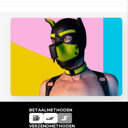
BETAALMETHODEN
VERZENDMETHODEN