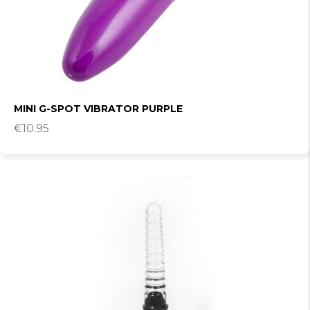
MINI G-SPOT VIBRATOR PURPLE
€
10.95