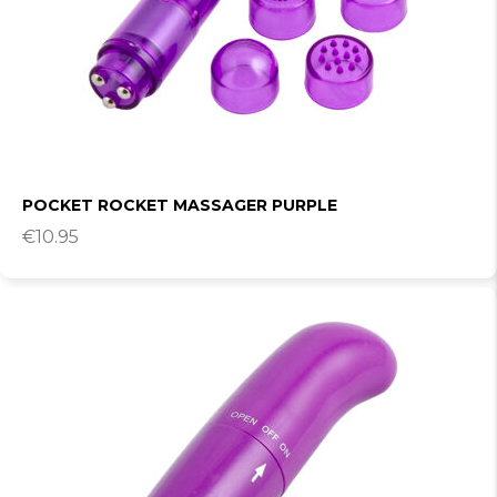
POCKET ROCKET MASSAGER PURPLE
€
10.95