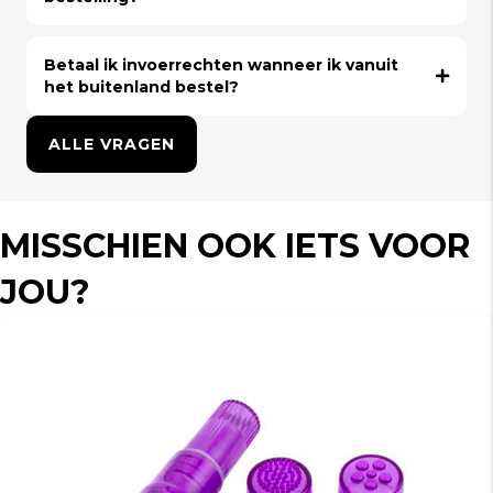
Betaal ik invoerrechten wanneer ik vanuit
het buitenland bestel?
ALLE VRAGEN
MISSCHIEN OOK IETS VOOR
JOU?