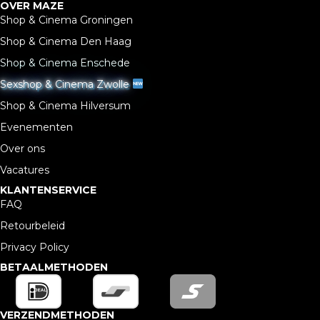
OVER MAZE
Shop & Cinema Groningen
Shop & Cinema Den Haag
Shop & Cinema Enschede
Sexshop & Cinema Zwolle
Shop & Cinema Hilversum
Evenementen
Over ons
Vacatures
KLANTENSERVICE
FAQ
Retourbeleid
Privacy Policy
BETAALMETHODEN
VERZENDMETHODEN