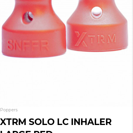
Poppers
XTRM SOLO LC INHALER