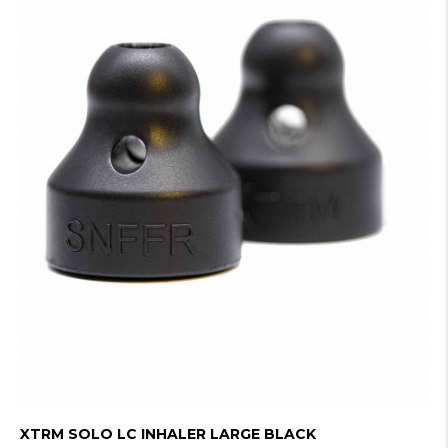
XTRM SOLO LC INHALER LARGE BLACK