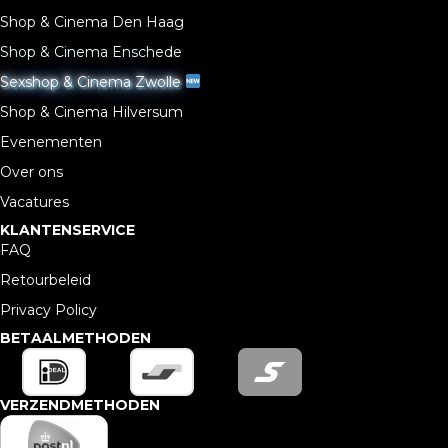
Shop & Cinema Den Haag
Shop & Cinema Enschede
Sexshop & Cinema Zwolle
Shop & Cinema Hilversum
Evenementen
Over ons
Vacatures
KLANTENSERVICE
FAQ
Retourbeleid
Privacy Policy
BETAALMETHODEN
VERZENDMETHODEN