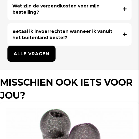
Wat zijn de verzendkosten voor mijn
bestelling?
Betaal ik invoerrechten wanneer ik vanuit
het buitenland bestel?
ALLE VRAGEN
MISSCHIEN OOK IETS VOOR
JOU?