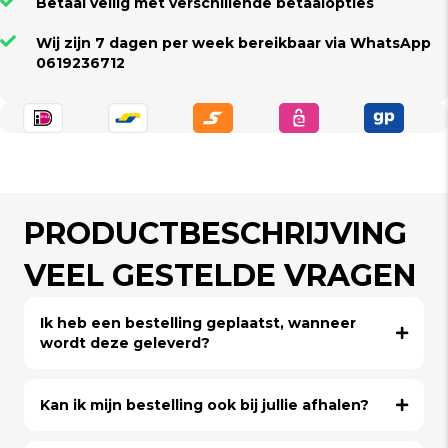
Betaal veilig met verschillende betaalopties
Wij zijn 7 dagen per week bereikbaar via WhatsApp
0619236712
PRODUCTBESCHRIJVING
VEEL GESTELDE VRAGEN
Ik heb een bestelling geplaatst, wanneer
wordt deze geleverd?
Kan ik mijn bestelling ook bij jullie afhalen?