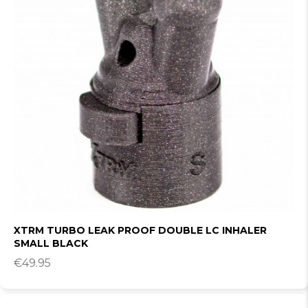
XTRM TURBO LEAK PROOF DOUBLE LC INHALER
SMALL BLACK
€
49.95