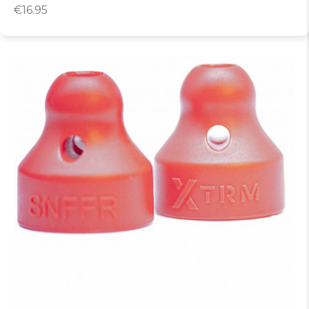
€
16.95