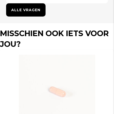
ALLE VRAGEN
MISSCHIEN OOK IETS VOOR
JOU?