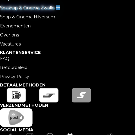
Sexshop & Cinema Zwolle
Shop & Cinema Hilversum
Evenementen
Over ons
Vacatures
KLANTENSERVICE
FAQ
Retourbeleid
Privacy Policy
BETAALMETHODEN
VERZENDMETHODEN
SOCIAL MEDIA