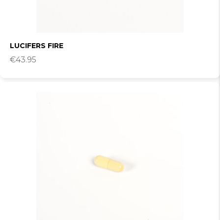
LUCIFERS FIRE
€
43.95