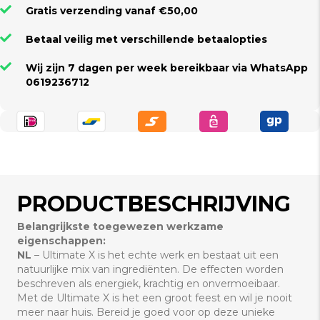
Gratis verzending vanaf €50,00
Betaal veilig met verschillende betaalopties
Wij zijn 7 dagen per week bereikbaar via WhatsApp
0619236712
PRODUCTBESCHRIJVING
Belangrijkste toegewezen werkzame
eigenschappen:
NL
– Ultimate X is het echte werk en bestaat uit een
natuurlijke mix van ingrediënten. De effecten worden
beschreven als energiek, krachtig en onvermoeibaar.
Met de Ultimate X is het een groot feest en wil je nooit
meer naar huis. Bereid je goed voor op deze unieke