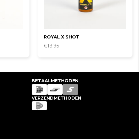
ROYAL X SHOT
€
13.95
BETAALMETHODEN
VERZENDMETHODEN