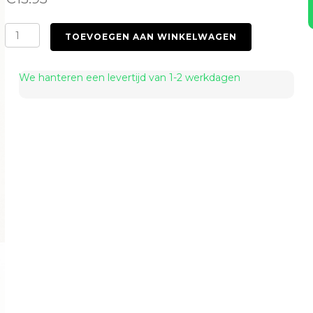
Trippy
TOEVOEGEN AAN WINKELWAGEN
Me
aantal
We hanteren een levertijd van 1-2 werkdagen