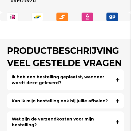
0619236712
PRODUCTBESCHRIJVING
VEEL GESTELDE VRAGEN
Ik heb een bestelling geplaatst, wanneer
wordt deze geleverd?
Kan ik mijn bestelling ook bij jullie afhalen?
Wat zijn de verzendkosten voor mijn
bestelling?