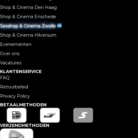
Shop & Cinema Den Haag
Shop & Cinema Enschede
Sexshop & Cinema Zwolle
Shop & Cinema Hilversum
Evenementen
Over ons
Vacatures
KLANTENSERVICE
FAQ
Retourbeleid
Privacy Policy
BETAALMETHODEN
VERZENDMETHODEN