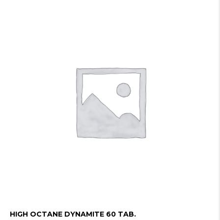
HIGH OCTANE DYNAMITE 60 TAB.