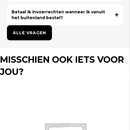
Betaal ik invoerrechten wanneer ik vanuit
het buitenland bestel?
ALLE VRAGEN
MISSCHIEN OOK IETS VOOR
JOU?