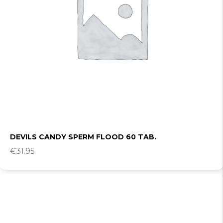
DEVILS CANDY SPERM FLOOD 60 TAB.
€
31.95