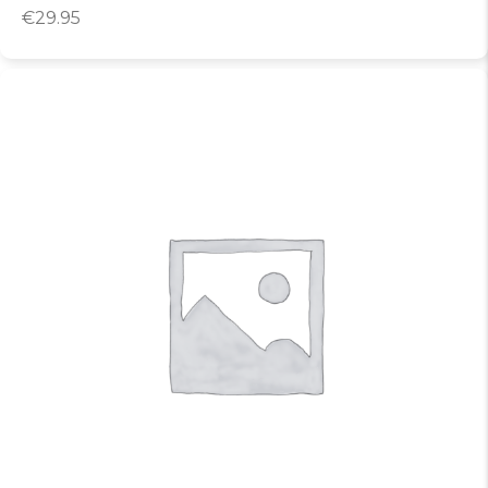
€
29.95