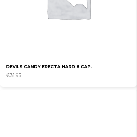
DEVILS CANDY ERECTA HARD 6 CAP.
€
31.95