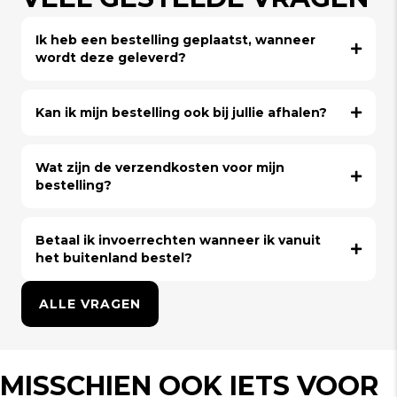
Ik heb een bestelling geplaatst, wanneer
wordt deze geleverd?
Kan ik mijn bestelling ook bij jullie afhalen?
Wat zijn de verzendkosten voor mijn
bestelling?
Betaal ik invoerrechten wanneer ik vanuit
het buitenland bestel?
ALLE VRAGEN
MISSCHIEN OOK IETS VOOR