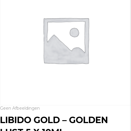
Geen Afbeeldingen
LIBIDO GOLD – GOLDEN