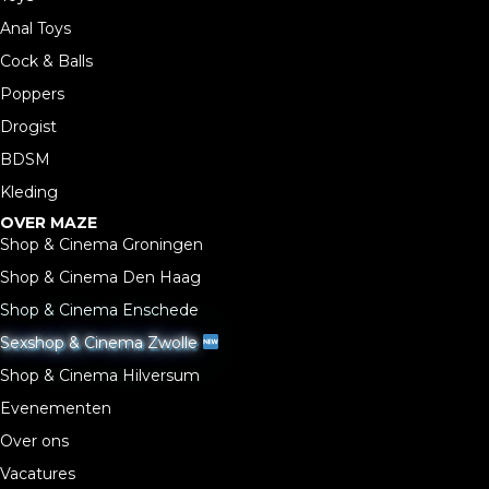
Anal Toys
Cock & Balls
Poppers
Drogist
BDSM
Kleding
OVER MAZE
Shop & Cinema Groningen
Shop & Cinema Den Haag
Shop & Cinema Enschede
Sexshop & Cinema Zwolle
Shop & Cinema Hilversum
Evenementen
Over ons
Vacatures