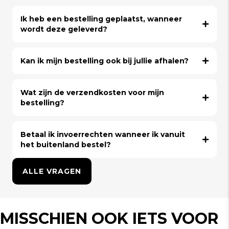
Ik heb een bestelling geplaatst, wanneer
wordt deze geleverd?
Kan ik mijn bestelling ook bij jullie afhalen?
Wat zijn de verzendkosten voor mijn
bestelling?
Betaal ik invoerrechten wanneer ik vanuit
het buitenland bestel?
ALLE VRAGEN
MISSCHIEN OOK IETS VOOR