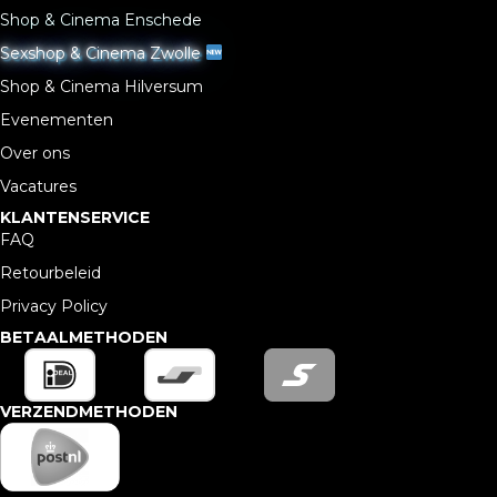
Shop & Cinema Enschede
Sexshop & Cinema Zwolle
Shop & Cinema Hilversum
Evenementen
Over ons
Vacatures
KLANTENSERVICE
FAQ
Retourbeleid
Privacy Policy
BETAALMETHODEN
VERZENDMETHODEN