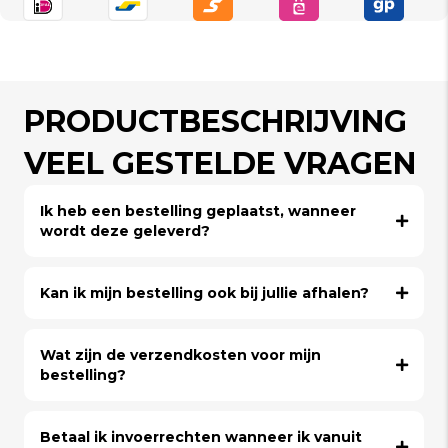
PRODUCTBESCHRIJVING
VEEL GESTELDE VRAGEN
Ik heb een bestelling geplaatst, wanneer
wordt deze geleverd?
Kan ik mijn bestelling ook bij jullie afhalen?
Wat zijn de verzendkosten voor mijn
bestelling?
Betaal ik invoerrechten wanneer ik vanuit