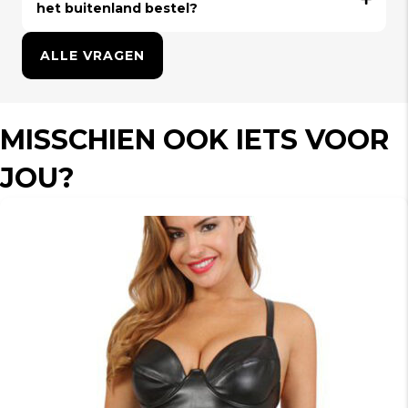
het buitenland bestel?
ALLE VRAGEN
MISSCHIEN OOK IETS VOOR
JOU?