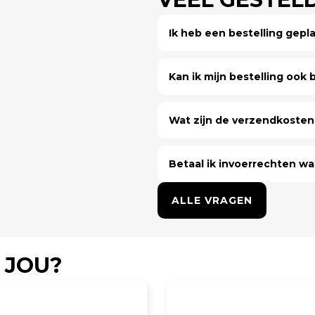
Ik heb een bestelling gep
Kan ik mijn bestelling ook bi
Wat zijn de verzendkosten 
Betaal ik invoerrechten wa
ALLE VRAGEN
 JOU?