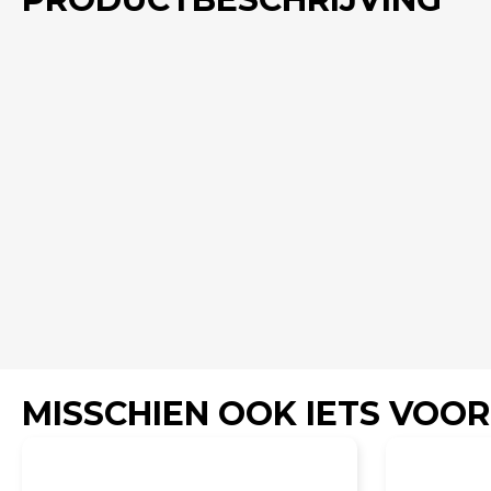
MISSCHIEN OOK IETS VOOR