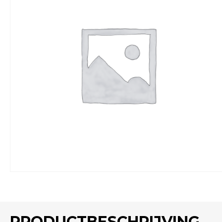
PRODUCTBESCHRIJVING