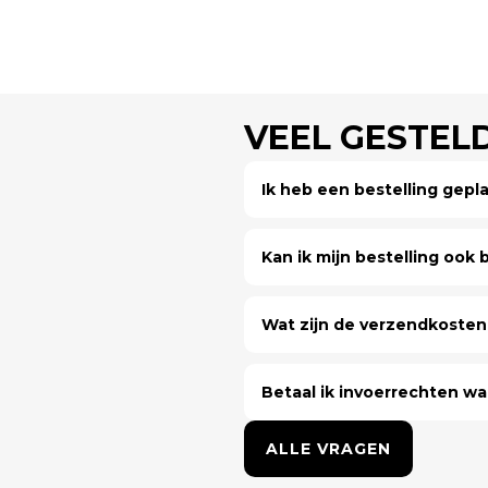
VEEL GESTEL
Ik heb een bestelling gep
Kan ik mijn bestelling ook bi
Wat zijn de verzendkosten 
Betaal ik invoerrechten wa
ALLE VRAGEN