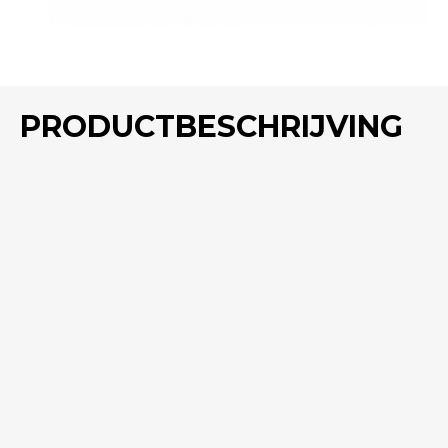
PRODUCTBESCHRIJVING