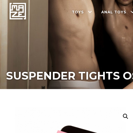
TOYS
ANAL TOYS
SUSPENDER TIGHTS O