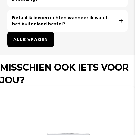
Betaal ik invoerrechten wanneer ik vanuit
het buitenland bestel?
ALLE VRAGEN
MISSCHIEN OOK IETS VOOR
JOU?