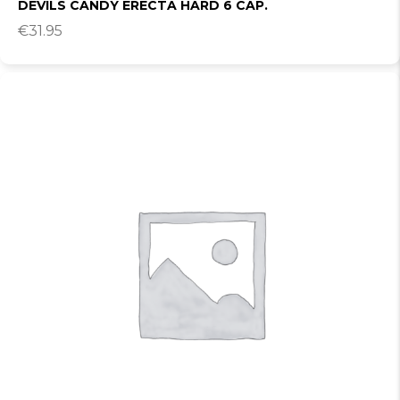
DEVILS CANDY ERECTA HARD 6 CAP.
€
31.95