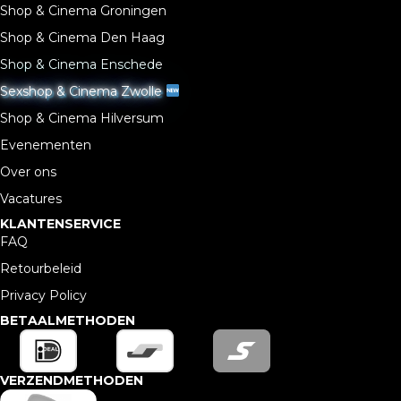
Shop & Cinema Groningen
Shop & Cinema Den Haag
Shop & Cinema Enschede
Sexshop & Cinema Zwolle
Shop & Cinema Hilversum
Evenementen
Over ons
Vacatures
KLANTENSERVICE
FAQ
Retourbeleid
Privacy Policy
BETAALMETHODEN
VERZENDMETHODEN