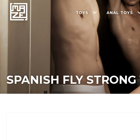
TOYS
ANAL TOYS
SPANISH FLY STRONG 