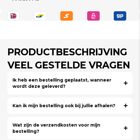
PRODUCTBESCHRIJVING
VEEL GESTELDE VRAGEN
Ik heb een bestelling geplaatst, wanneer
wordt deze geleverd?
Kan ik mijn bestelling ook bij jullie afhalen?
Wat zijn de verzendkosten voor mijn
bestelling?