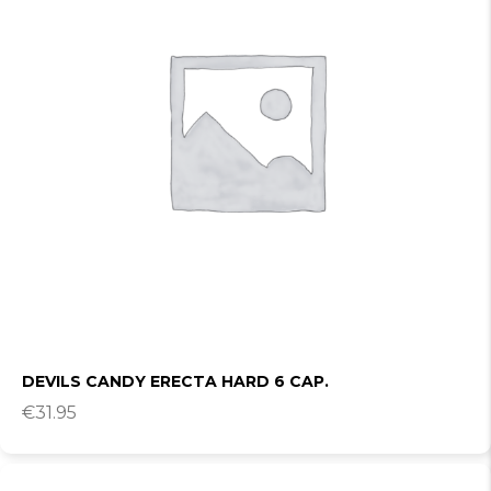
DEVILS CANDY ERECTA HARD 6 CAP.
€
31.95