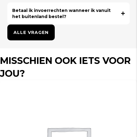
Betaal ik invoerrechten wanneer ik vanuit
het buitenland bestel?
ALLE VRAGEN
MISSCHIEN OOK IETS VOOR
JOU?