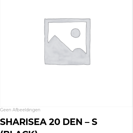
Geen Afbeeldingen
SHARISEA 20 DEN – S