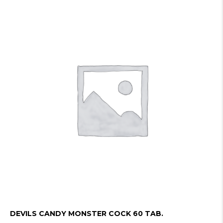
DEVILS CANDY MONSTER COCK 60 TAB.