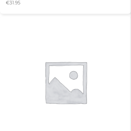
€
31.95