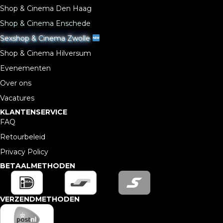
Shop & Cinema Den Haag
Shop & Cinema Enschede
Sexshop & Cinema Zwolle
Shop & Cinema Hilversum
Evenementen
Over ons
Vacatures
KLANTENSERVICE
FAQ
Retourbeleid
Privacy Policy
BETAALMETHODEN
VERZENDMETHODEN