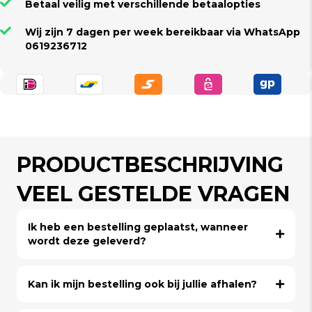
Betaal veilig met verschillende betaalopties
Wij zijn 7 dagen per week bereikbaar via WhatsApp
0619236712
PRODUCTBESCHRIJVING
VEEL GESTELDE VRAGEN
Ik heb een bestelling geplaatst, wanneer
wordt deze geleverd?
Kan ik mijn bestelling ook bij jullie afhalen?