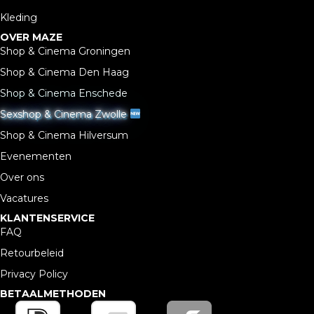
Kleding
OVER MAZE
Shop & Cinema Groningen
Shop & Cinema Den Haag
Shop & Cinema Enschede
Sexshop & Cinema Zwolle
Shop & Cinema Hilversum
Evenementen
Over ons
Vacatures
KLANTENSERVICE
FAQ
Retourbeleid
Privacy Policy
BETAALMETHODEN