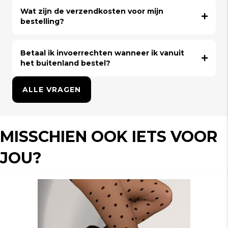
Wat zijn de verzendkosten voor mijn
bestelling?
Betaal ik invoerrechten wanneer ik vanuit
het buitenland bestel?
ALLE VRAGEN
MISSCHIEN OOK IETS VOOR
JOU?