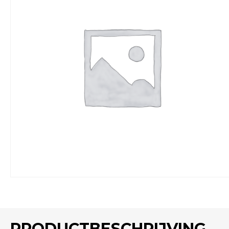
PRODUCTBESCHRIJVING