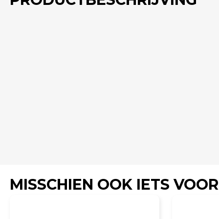
MISSCHIEN OOK IETS VOOR