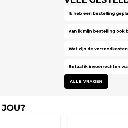
Ik heb een bestelling gep
Kan ik mijn bestelling ook bi
Wat zijn de verzendkosten 
Betaal ik invoerrechten wa
ALLE VRAGEN
 JOU?