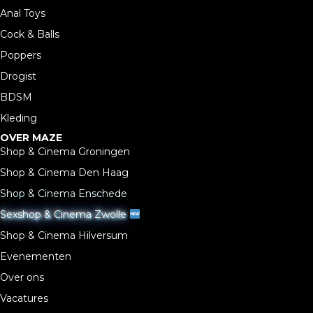
Anal Toys
Cock & Balls
Poppers
Drogist
BDSM
Kleding
OVER MAZE
Shop & Cinema Groningen
Shop & Cinema Den Haag
Shop & Cinema Enschede
Sexshop & Cinema Zwolle
Shop & Cinema Hilversum
Evenementen
Over ons
Vacatures