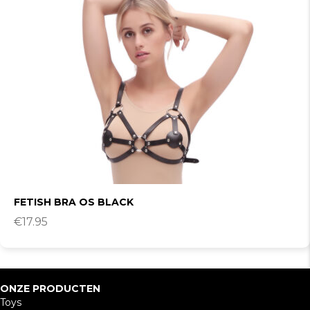
FETISH BRA OS BLACK
€
17.95
ONZE PRODUCTEN
Toys