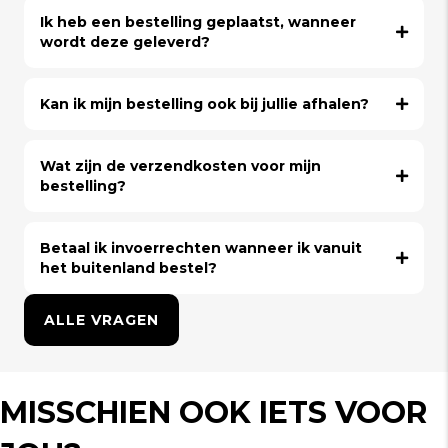
Ik heb een bestelling geplaatst, wanneer
wordt deze geleverd?
Kan ik mijn bestelling ook bij jullie afhalen?
Wat zijn de verzendkosten voor mijn
bestelling?
Betaal ik invoerrechten wanneer ik vanuit
het buitenland bestel?
ALLE VRAGEN
MISSCHIEN OOK IETS VOOR