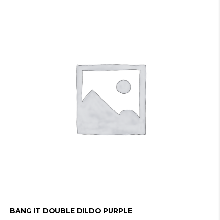
BANG IT DOUBLE DILDO PURPLE