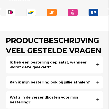
PRODUCTBESCHRIJVING
VEEL GESTELDE VRAGEN
Ik heb een bestelling geplaatst, wanneer
wordt deze geleverd?
Kan ik mijn bestelling ook bij jullie afhalen?
Wat zijn de verzendkosten voor mijn
bestelling?