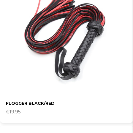
FLOGGER BLACK/RED
€
19.95