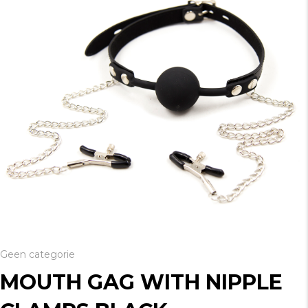
Geen categorie
MOUTH GAG WITH NIPPLE