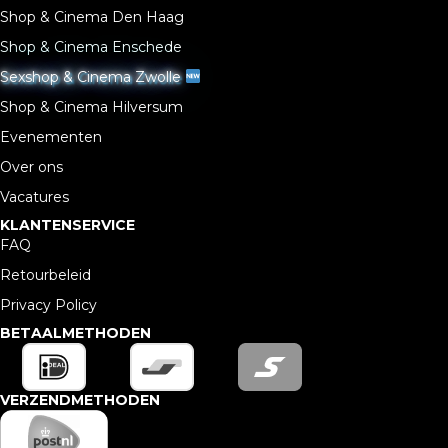
Shop & Cinema Den Haag
Shop & Cinema Enschede
Sexshop & Cinema Zwolle
Shop & Cinema Hilversum
Evenementen
Over ons
Vacatures
KLANTENSERVICE
FAQ
Retourbeleid
Privacy Policy
BETAALMETHODEN
VERZENDMETHODEN