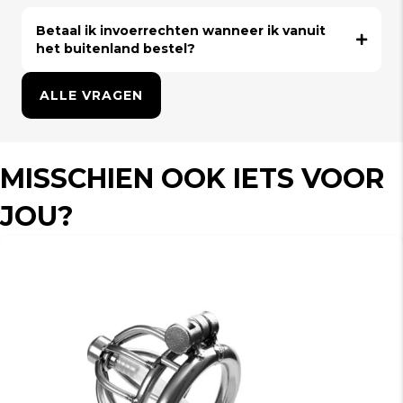
Betaal ik invoerrechten wanneer ik vanuit
het buitenland bestel?
ALLE VRAGEN
MISSCHIEN OOK IETS VOOR
JOU?