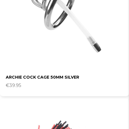
ARCHIE COCK CAGE 50MM SILVER
€
39.95