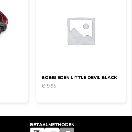
BOBBI EDEN LITTLE DEVIL BLACK
€
19.95
BETAALMETHODEN