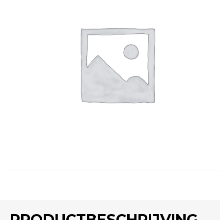
PRODUCTBESCHRIJVING