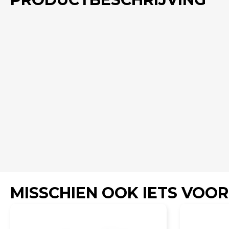
MISSCHIEN OOK IETS VOOR