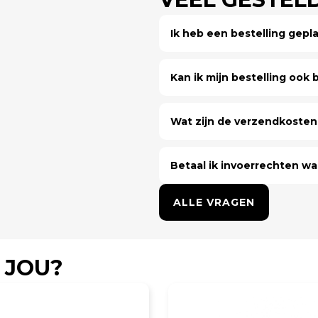
Ik heb een bestelling gep
Kan ik mijn bestelling ook bi
Wat zijn de verzendkosten 
Betaal ik invoerrechten wa
ALLE VRAGEN
 JOU?