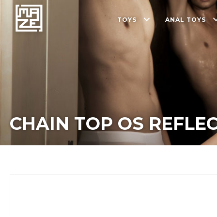
TOYS
ANAL TOYS
CHAIN TOP OS REFLEC