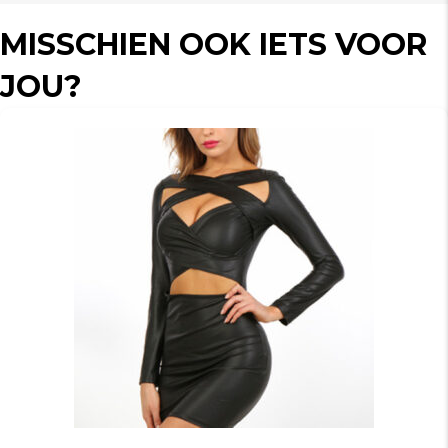
MISSCHIEN OOK IETS VOOR
JOU?