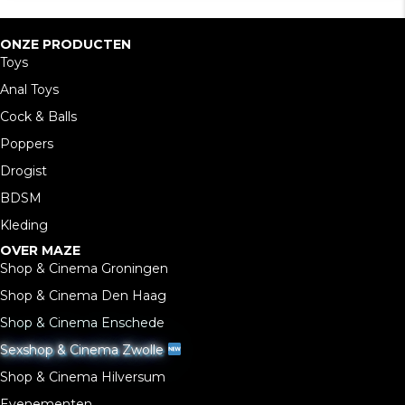
ONZE PRODUCTEN
Toys
Anal Toys
Cock & Balls
Poppers
Drogist
BDSM
Kleding
OVER MAZE
Shop & Cinema Groningen
Shop & Cinema Den Haag
Shop & Cinema Enschede
Sexshop & Cinema Zwolle
Shop & Cinema Hilversum
Evenementen