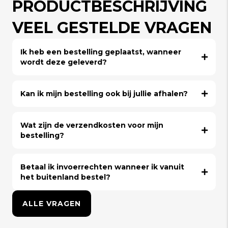
PRODUCTBESCHRIJVING
VEEL GESTELDE VRAGEN
Ik heb een bestelling geplaatst, wanneer
wordt deze geleverd?
Kan ik mijn bestelling ook bij jullie afhalen?
Wat zijn de verzendkosten voor mijn
bestelling?
Betaal ik invoerrechten wanneer ik vanuit
het buitenland bestel?
ALLE VRAGEN