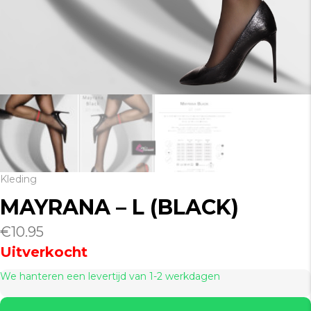
Kleding
MAYRANA – L (BLACK)
€
10.95
Uitverkocht
We hanteren een levertijd van 1-2 werkdagen