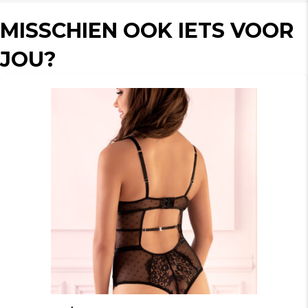
MISSCHIEN OOK IETS VOOR
JOU?