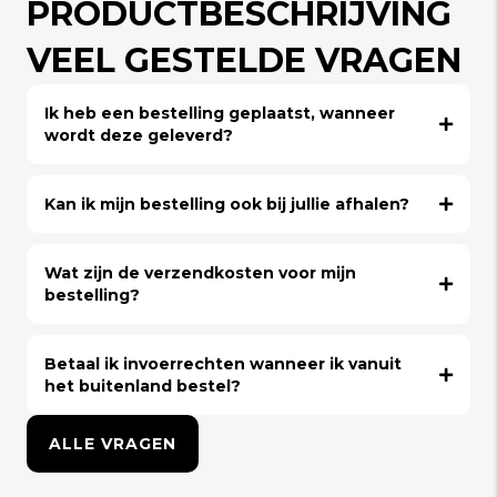
PRODUCTBESCHRIJVING
VEEL GESTELDE VRAGEN
Ik heb een bestelling geplaatst, wanneer
wordt deze geleverd?
Kan ik mijn bestelling ook bij jullie afhalen?
Wat zijn de verzendkosten voor mijn
bestelling?
Betaal ik invoerrechten wanneer ik vanuit
het buitenland bestel?
ALLE VRAGEN