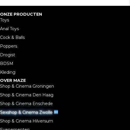
ONZE PRODUCTEN
Toys
Anal Toys
Cock & Balls
Poppers
Drogist
BDSM
Kleding
OVER MAZE
Shop & Cinema Groningen
Shop & Cinema Den Haag
Shop & Cinema Enschede
Sexshop & Cinema Zwolle
Shop & Cinema Hilversum
Evenementen