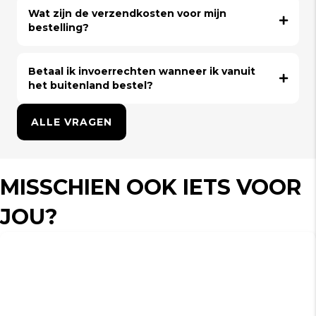
Wat zijn de verzendkosten voor mijn
bestelling?
Betaal ik invoerrechten wanneer ik vanuit
het buitenland bestel?
ALLE VRAGEN
MISSCHIEN OOK IETS VOOR
JOU?