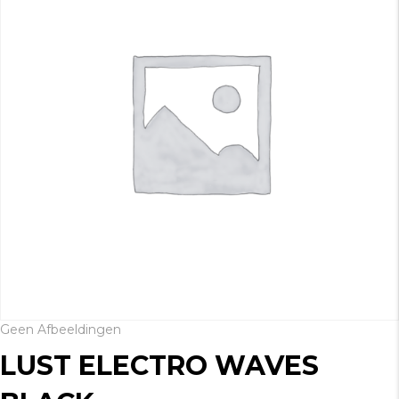
Geen Afbeeldingen
LUST ELECTRO WAVES