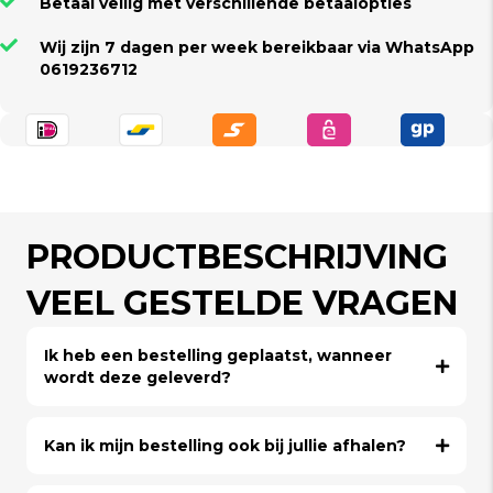
Betaal veilig met verschillende betaalopties
Wij zijn 7 dagen per week bereikbaar via WhatsApp
0619236712
PRODUCTBESCHRIJVING
VEEL GESTELDE VRAGEN
Ik heb een bestelling geplaatst, wanneer
wordt deze geleverd?
Kan ik mijn bestelling ook bij jullie afhalen?