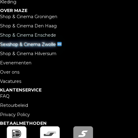
Kleding
OVER MAZE
Shop & Cinema Groningen
Shop & Cinema Den Haag
Shop & Cinema Enschede
Sexshop & Cinema Zwolle
Shop & Cinema Hilversum
Evenementen
Over ons
Vacatures
KLANTENSERVICE
FAQ
Retourbeleid
Privacy Policy
BETAALMETHODEN