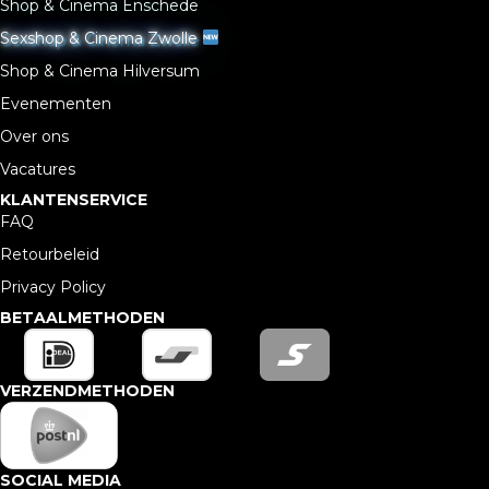
Shop & Cinema Enschede
Sexshop & Cinema Zwolle
Shop & Cinema Hilversum
Evenementen
Over ons
Vacatures
KLANTENSERVICE
FAQ
Retourbeleid
Privacy Policy
BETAALMETHODEN
VERZENDMETHODEN
SOCIAL MEDIA