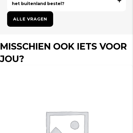
het buitenland bestel?
ALLE VRAGEN
MISSCHIEN OOK IETS VOOR
JOU?