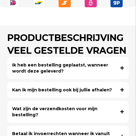
PRODUCTBESCHRIJVING
VEEL GESTELDE VRAGEN
Ik heb een bestelling geplaatst, wanneer
wordt deze geleverd?
Kan ik mijn bestelling ook bij jullie afhalen?
Wat zijn de verzendkosten voor mijn
bestelling?
Betaal ik invoerrechten wanneer ik vanuit