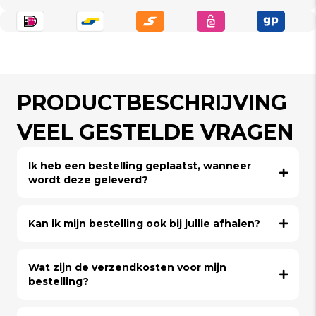
PRODUCTBESCHRIJVING
VEEL GESTELDE VRAGEN
Ik heb een bestelling geplaatst, wanneer
wordt deze geleverd?
Kan ik mijn bestelling ook bij jullie afhalen?
Wat zijn de verzendkosten voor mijn
bestelling?