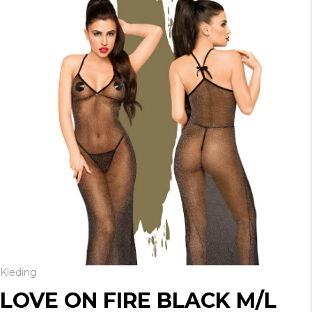
Kleding
LOVE ON FIRE BLACK M/L