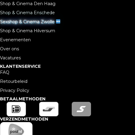
Shop & Cinema Den Haag
Shop & Cinema Enschede
Sexshop & Cinema Zwolle
Shop & Cinema Hilversum
Evenementen
Over ons
Vacatures
KLANTENSERVICE
FAQ
Retourbeleid
Privacy Policy
BETAALMETHODEN
VERZENDMETHODEN