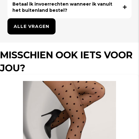
Betaal ik invoerrechten wanneer ik vanuit
het buitenland bestel?
ALLE VRAGEN
MISSCHIEN OOK IETS VOOR
JOU?