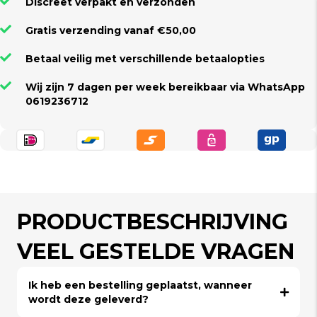
Discreet verpakt en verzonden
Gratis verzending vanaf €50,00
Betaal veilig met verschillende betaalopties
Wij zijn 7 dagen per week bereikbaar via WhatsApp
0619236712
PRODUCTBESCHRIJVING
VEEL GESTELDE VRAGEN
Ik heb een bestelling geplaatst, wanneer
wordt deze geleverd?