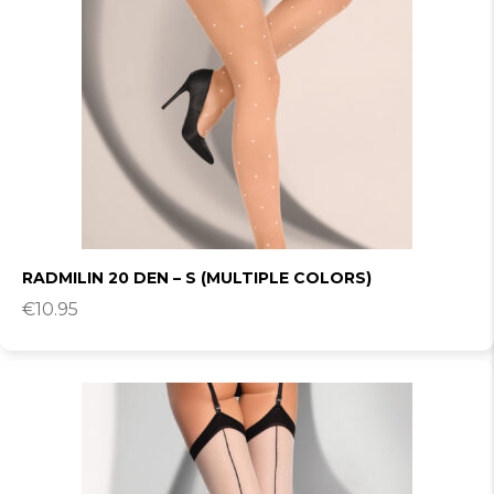
RADMILIN 20 DEN – S (MULTIPLE COLORS)
€
10.95