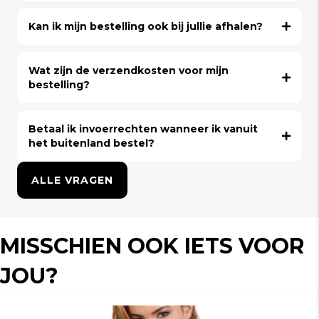
Kan ik mijn bestelling ook bij jullie afhalen?
Wat zijn de verzendkosten voor mijn
bestelling?
Betaal ik invoerrechten wanneer ik vanuit
het buitenland bestel?
ALLE VRAGEN
MISSCHIEN OOK IETS VOOR
JOU?