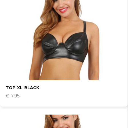
TOP-XL-BLACK
€
17.95