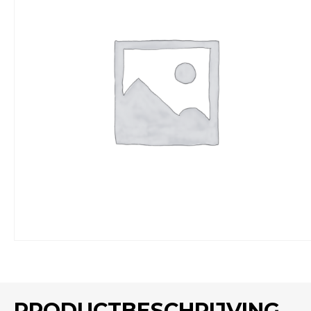
PRODUCTBESCHRIJVING