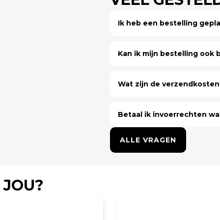
Ik heb een bestelling gep
Kan ik mijn bestelling ook bi
Wat zijn de verzendkosten 
Betaal ik invoerrechten wa
ALLE VRAGEN
 JOU?