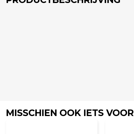
MISSCHIEN OOK IETS VOOR