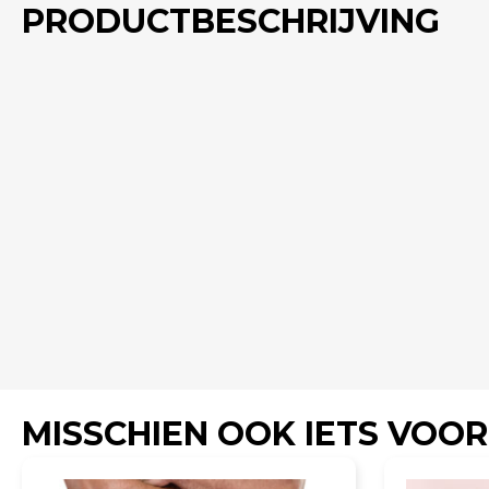
PRODUCTBESCHRIJVING
MISSCHIEN OOK IETS VOOR