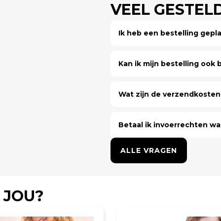
VEEL GESTEL
Ik heb een bestelling gep
Kan ik mijn bestelling ook bi
Wat zijn de verzendkosten 
Betaal ik invoerrechten wa
ALLE VRAGEN
 JOU?