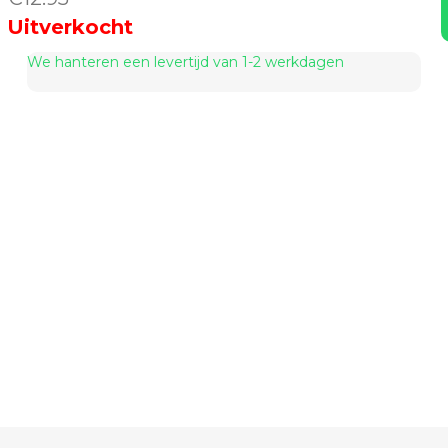
Uitverkocht
We hanteren een levertijd van 1-2 werkdagen