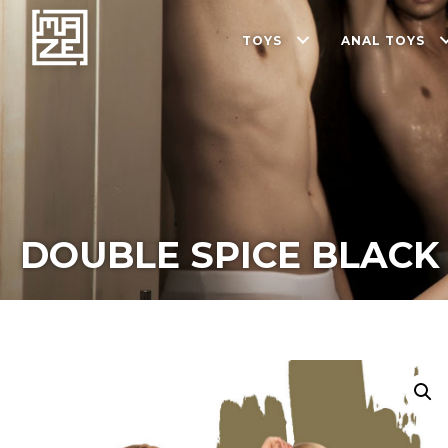
TOYS
ANAL TOYS
DOUBLE SPICE BLACK