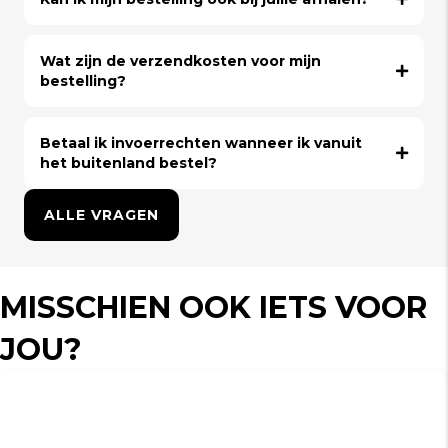
Wat zijn de verzendkosten voor mijn
bestelling?
Betaal ik invoerrechten wanneer ik vanuit
het buitenland bestel?
ALLE VRAGEN
MISSCHIEN OOK IETS VOOR
JOU?