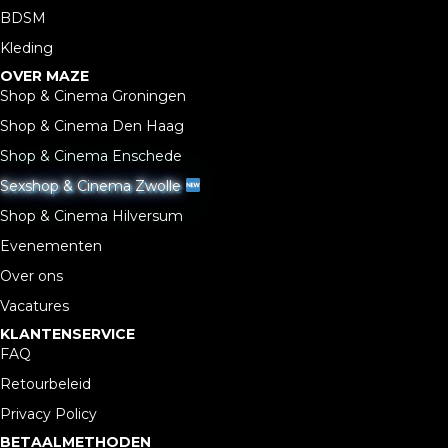
BDSM
Kleding
OVER MAZE
Shop & Cinema Groningen
Shop & Cinema Den Haag
Shop & Cinema Enschede
Sexshop & Cinema Zwolle
Shop & Cinema Hilversum
Evenementen
Over ons
Vacatures
KLANTENSERVICE
FAQ
Retourbeleid
Privacy Policy
BETAALMETHODEN