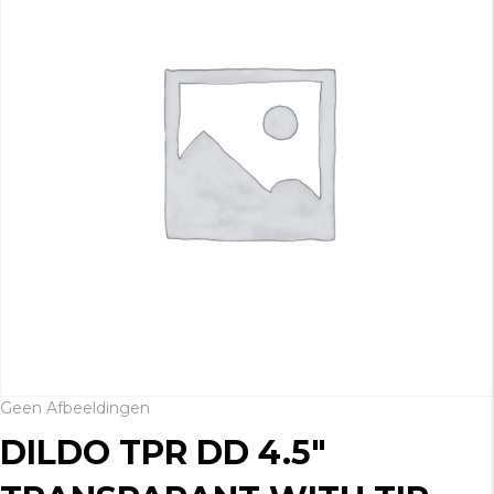
Geen Afbeeldingen
DILDO TPR DD 4.5″