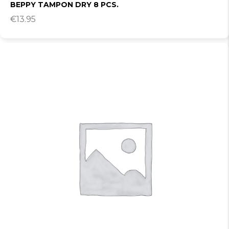
BEPPY TAMPON DRY 8 PCS.
€
13.95