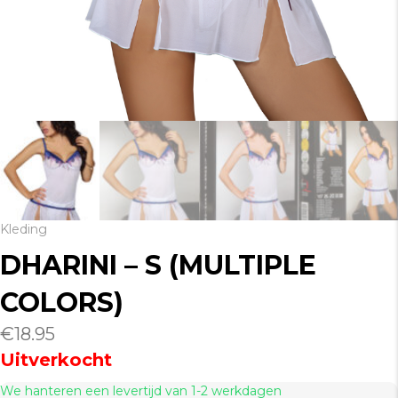
Kleding
DHARINI – S (MULTIPLE
COLORS)
€
18.95
Uitverkocht
We hanteren een levertijd van 1-2 werkdagen