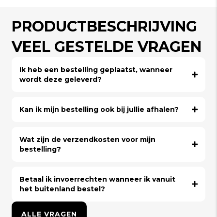
PRODUCTBESCHRIJVING
VEEL GESTELDE VRAGEN
Ik heb een bestelling geplaatst, wanneer
wordt deze geleverd?
Kan ik mijn bestelling ook bij jullie afhalen?
Wat zijn de verzendkosten voor mijn
bestelling?
Betaal ik invoerrechten wanneer ik vanuit
het buitenland bestel?
ALLE VRAGEN