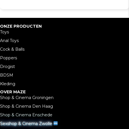
ONZE PRODUCTEN
Toys
Anal Toys
Cock & Balls
Poppers
Drogist
BDSM
Kleding
OVER MAZE
Shop & Cinema Groningen
Shop & Cinema Den Haag
Shop & Cinema Enschede
Sexshop & Cinema Zwolle