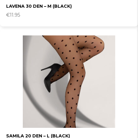
LAVENA 30 DEN – M (BLACK)
€
11.95
SAMILA 20 DEN – L (BLACK)