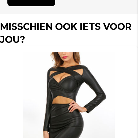
MISSCHIEN OOK IETS VOOR
JOU?