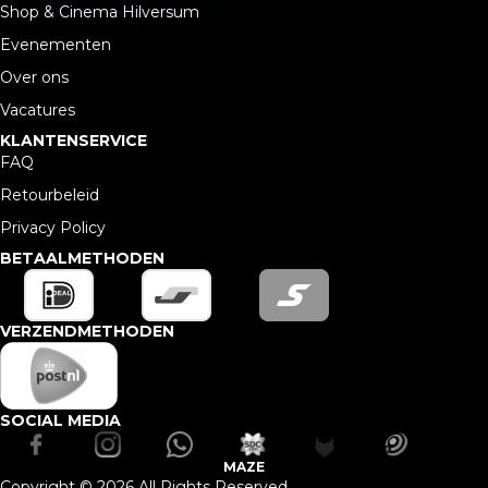
Shop & Cinema Hilversum
Evenementen
Over ons
Vacatures
KLANTENSERVICE
FAQ
Retourbeleid
Privacy Policy
BETAALMETHODEN
VERZENDMETHODEN
SOCIAL MEDIA
MAZE
Copyright © 2026 All Rights Reserved