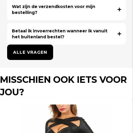
Wat zijn de verzendkosten voor mijn
bestelling?
Betaal ik invoerrechten wanneer ik vanuit
het buitenland bestel?
ALLE VRAGEN
MISSCHIEN OOK IETS VOOR
JOU?