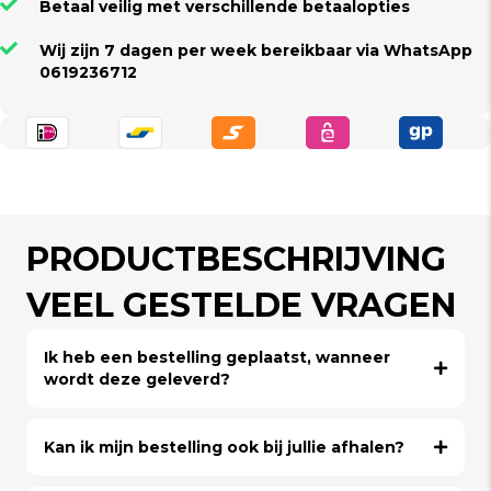
Betaal veilig met verschillende betaalopties
Wij zijn 7 dagen per week bereikbaar via WhatsApp
0619236712
PRODUCTBESCHRIJVING
VEEL GESTELDE VRAGEN
Ik heb een bestelling geplaatst, wanneer
wordt deze geleverd?
Kan ik mijn bestelling ook bij jullie afhalen?