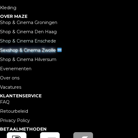
Kleding
OVER MAZE
Shop & Cinema Groningen
Shop & Cinema Den Haag
Shop & Cinema Enschede
Sexshop & Cinema Zwolle
Shop & Cinema Hilversum
Evenementen
Over ons
Vacatures
KLANTENSERVICE
FAQ
Retourbeleid
Privacy Policy
BETAALMETHODEN