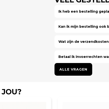
Ik heb een bestelling gep
Kan ik mijn bestelling ook bi
Wat zijn de verzendkosten 
Betaal ik invoerrechten wa
ALLE VRAGEN
 JOU?