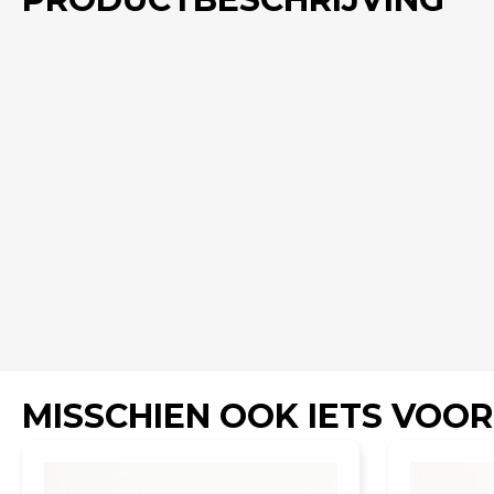
MISSCHIEN OOK IETS VOOR