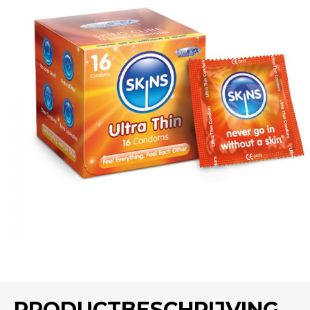
PRODUCTBESCHRIJVING