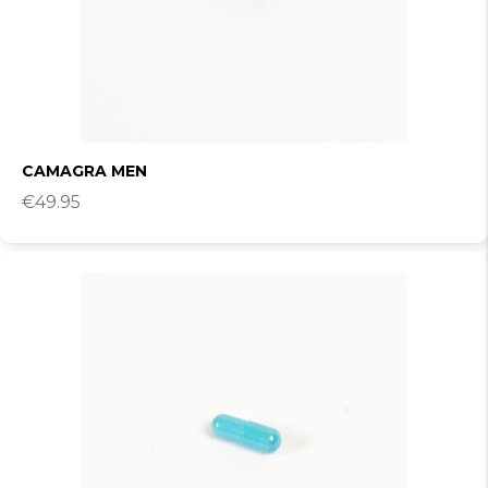
CAMAGRA MEN
€
49.95