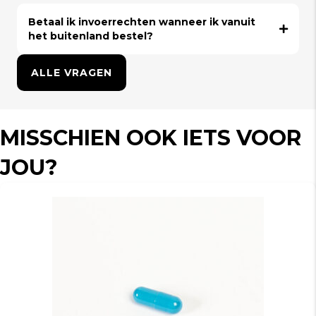
Betaal ik invoerrechten wanneer ik vanuit
het buitenland bestel?
ALLE VRAGEN
MISSCHIEN OOK IETS VOOR
JOU?