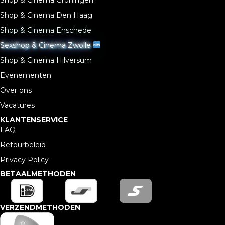
Shop & Cinema Den Haag
Shop & Cinema Enschede
Sexshop & Cinema Zwolle
Shop & Cinema Hilversum
Evenementen
Over ons
Vacatures
KLANTENSERVICE
FAQ
Retourbeleid
Privacy Policy
BETAALMETHODEN
VERZENDMETHODEN