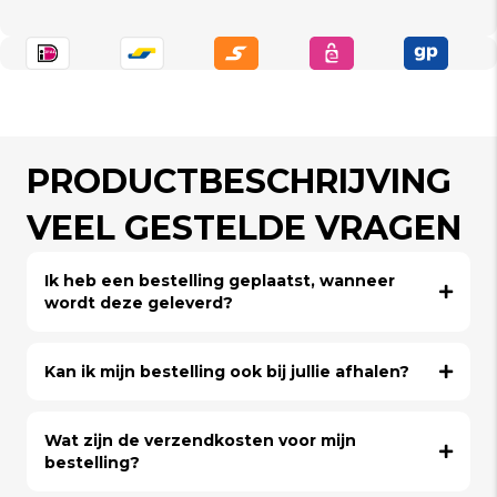
PRODUCTBESCHRIJVING
VEEL GESTELDE VRAGEN
Ik heb een bestelling geplaatst, wanneer
wordt deze geleverd?
Kan ik mijn bestelling ook bij jullie afhalen?
Wat zijn de verzendkosten voor mijn
bestelling?