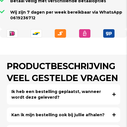
Betaal veilig met verschillende betaalopties
Wij zijn 7 dagen per week bereikbaar via WhatsApp
0619236712
PRODUCTBESCHRIJVING
VEEL GESTELDE VRAGEN
Ik heb een bestelling geplaatst, wanneer
wordt deze geleverd?
Kan ik mijn bestelling ook bij jullie afhalen?