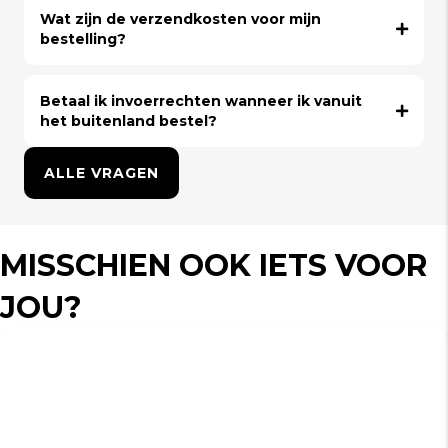
Wat zijn de verzendkosten voor mijn
bestelling?
Betaal ik invoerrechten wanneer ik vanuit
het buitenland bestel?
ALLE VRAGEN
MISSCHIEN OOK IETS VOOR
JOU?