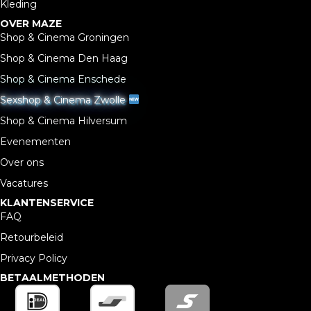
Kleding
OVER MAZE
Shop & Cinema Groningen
Shop & Cinema Den Haag
Shop & Cinema Enschede
Sexshop & Cinema Zwolle
Shop & Cinema Hilversum
Evenementen
Over ons
Vacatures
KLANTENSERVICE
FAQ
Retourbeleid
Privacy Policy
BETAALMETHODEN