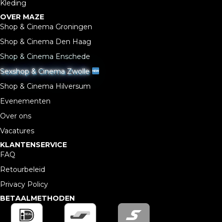
Kleding
OVER MAZE
Shop & Cinema Groningen
Shop & Cinema Den Haag
Shop & Cinema Enschede
Sexshop & Cinema Zwolle
Shop & Cinema Hilversum
Evenementen
Over ons
Vacatures
KLANTENSERVICE
FAQ
Retourbeleid
Privacy Policy
BETAALMETHODEN