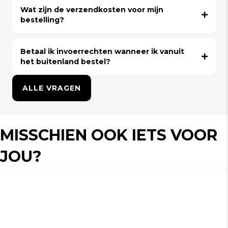
Wat zijn de verzendkosten voor mijn
bestelling?
Betaal ik invoerrechten wanneer ik vanuit
het buitenland bestel?
ALLE VRAGEN
MISSCHIEN OOK IETS VOOR
JOU?