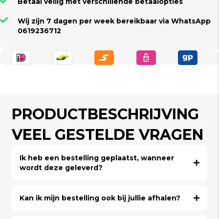
Betaal veilig met verschillende betaalopties
Wij zijn 7 dagen per week bereikbaar via WhatsApp
0619236712
PRODUCTBESCHRIJVING
VEEL GESTELDE VRAGEN
Ik heb een bestelling geplaatst, wanneer
wordt deze geleverd?
Kan ik mijn bestelling ook bij jullie afhalen?