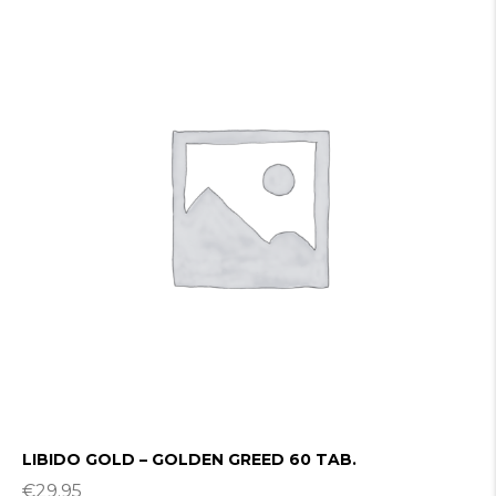
LIBIDO GOLD – GOLDEN GREED 60 TAB.
€
29.95