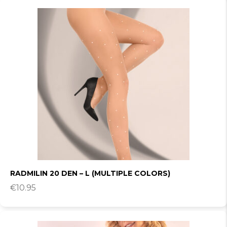
RADMILIN 20 DEN – L (MULTIPLE COLORS)
€
10.95