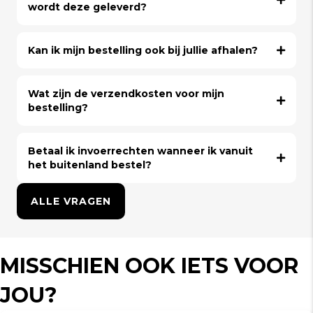
wordt deze geleverd?
Kan ik mijn bestelling ook bij jullie afhalen?
Wat zijn de verzendkosten voor mijn
bestelling?
Betaal ik invoerrechten wanneer ik vanuit
het buitenland bestel?
ALLE VRAGEN
MISSCHIEN OOK IETS VOOR
JOU?