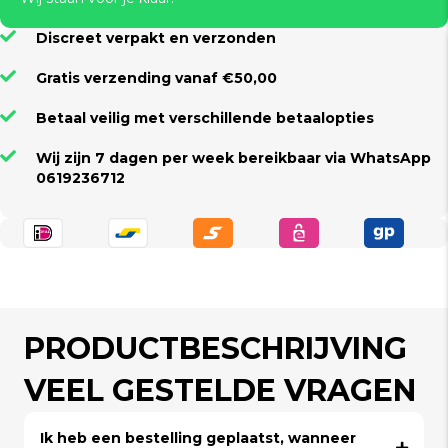
Discreet verpakt en verzonden
Gratis verzending vanaf €50,00
Betaal veilig met verschillende betaalopties
Wij zijn 7 dagen per week bereikbaar via WhatsApp
0619236712
PRODUCTBESCHRIJVING
VEEL GESTELDE VRAGEN
Ik heb een bestelling geplaatst, wanneer