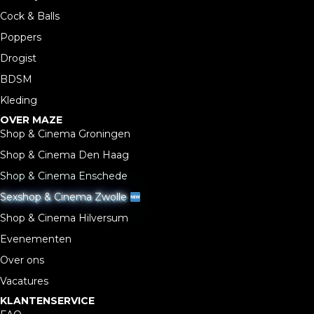
Cock & Balls
Poppers
Drogist
BDSM
Kleding
OVER MAZE
Shop & Cinema Groningen
Shop & Cinema Den Haag
Shop & Cinema Enschede
Sexshop & Cinema Zwolle
Shop & Cinema Hilversum
Evenementen
Over ons
Vacatures
KLANTENSERVICE