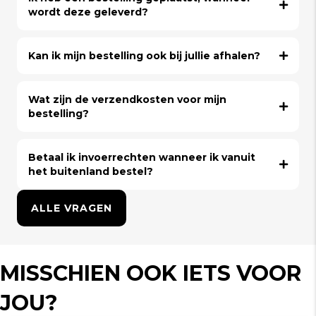
wordt deze geleverd?
Kan ik mijn bestelling ook bij jullie afhalen?
Wat zijn de verzendkosten voor mijn
bestelling?
Betaal ik invoerrechten wanneer ik vanuit
het buitenland bestel?
ALLE VRAGEN
MISSCHIEN OOK IETS VOOR
JOU?