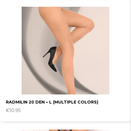
RADMILIN 20 DEN – L (MULTIPLE COLORS)
€
10.95