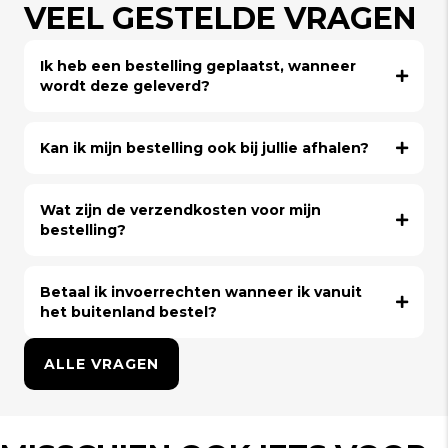
VEEL GESTELDE VRAGEN
Ik heb een bestelling geplaatst, wanneer
wordt deze geleverd?
Kan ik mijn bestelling ook bij jullie afhalen?
Wat zijn de verzendkosten voor mijn
bestelling?
Betaal ik invoerrechten wanneer ik vanuit
het buitenland bestel?
ALLE VRAGEN